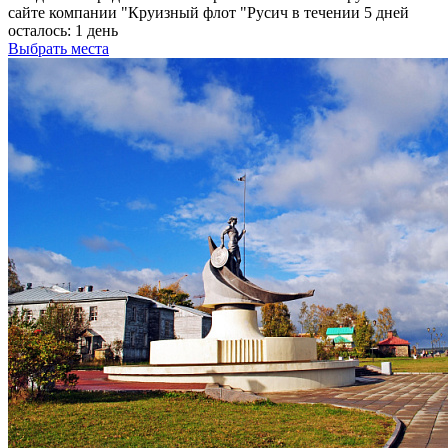
сайте компании "Круизный флот "Русич в течении 5 дней
осталось:
1 день
Выбрать места