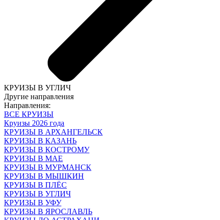
КРУИЗЫ В УГЛИЧ
Другие направления
Направления:
ВСЕ КРУИЗЫ
Круизы 2026 года
КРУИЗЫ В АРХАНГЕЛЬСК
КРУИЗЫ В КАЗАНЬ
КРУИЗЫ В КОСТРОМУ
КРУИЗЫ В МАЕ
КРУИЗЫ В МУРМАНСК
КРУИЗЫ В МЫШКИН
КРУИЗЫ В ПЛЁС
КРУИЗЫ В УГЛИЧ
КРУИЗЫ В УФУ
КРУИЗЫ В ЯРОСЛАВЛЬ