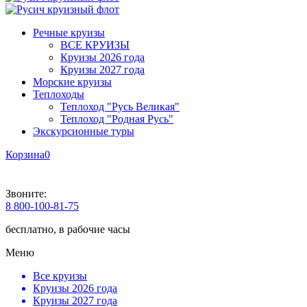
Речные круизы
ВСЕ КРУИЗЫ
Круизы 2026 года
Круизы 2027 года
Морские круизы
Теплоходы
Теплоход "Русь Великая"
Теплоход "Родная Русь"
Экскурсионные туры
Корзина
0
Звоните:
8 800-100-81-75
бесплатно, в рабочие часы
Меню
Все круизы
Круизы 2026 года
Круизы 2027 года