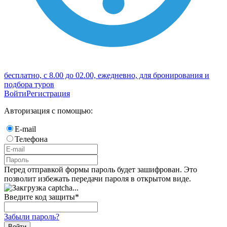
бесплатно, с 8.00 до 02.00, ежедневно, для бронирования и
подбора туров
Войти
Регистрация
Авторизация с помощью:
E-mail
Телефона
Перед отправкой формы пароль будет зашифрован. Это
позволит избежать передачи пароля в открытом виде.
Введите код защиты
*
Забыли пароль?
Войти