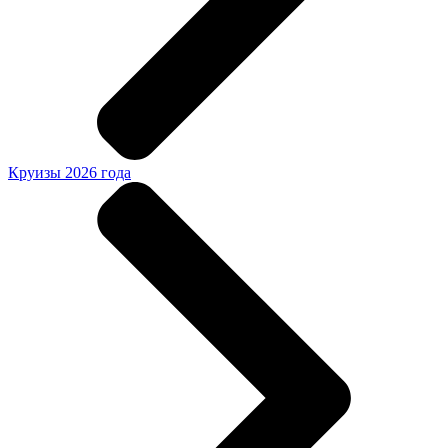
Круизы 2026 года