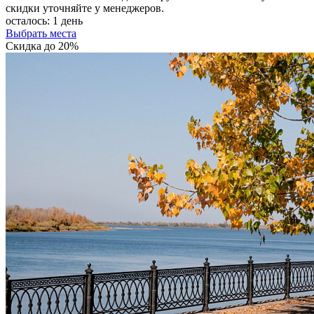
скидки уточняйте у менеджеров.
осталось:
1 день
Выбрать места
Скидка до 20%