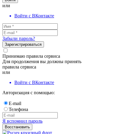
или
Войти с ВКонтакте
Забыли пароль?
Зарегистрироваться
Принимаю правила сервиса
Для продолжения вы должны принять
правила сервиса
или
Войти с ВКонтакте
Авторизация с помощью:
E-mail
Телефона
Я вспомнил пароль
Восстановить