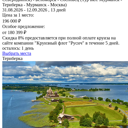
Териберка - Мурманск - Москва)
31.08.2026 - 12.09.2026 , 13 дней
Цена за 1 место:
196 000 ₽
Особое предложение:
от 180 399 ₽
Скидка 8% предоставляется при полной оплате круиза на
сайте компании "Круизный флот "Русич" в течение 5 дней.
осталось:
1 день
Выбрать места
Териберка