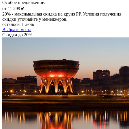
Особое предложение:
от 11 299 ₽
20% - максимальная скидка на круиз РР. Условия получения
скидки уточняйте у менеджеров.
осталось:
1 день
Выбрать места
Скидка до 20%