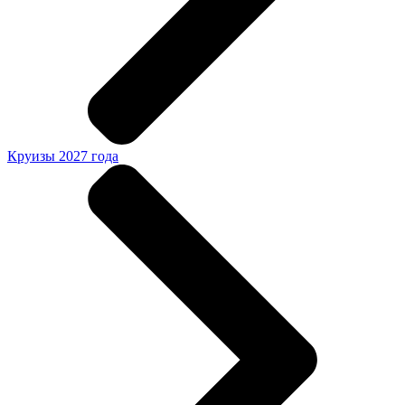
Круизы 2027 года