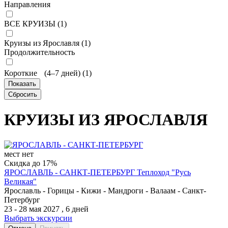
Направления
ВСЕ КРУИЗЫ (
1
)
Круизы из Ярославля (
1
)
Продолжительность
Короткие (4–7 дней) (
1
)
КРУИЗЫ ИЗ ЯРОСЛАВЛЯ
мест нет
Скидка до 17%
ЯРОСЛАВЛЬ - САНКТ-ПЕТЕРБУРГ
Теплоход "Русь
Великая"
Ярославль - Горицы - Кижи - Мандроги - Валаам - Санкт-
Петербург
23 - 28 мая 2027 , 6 дней
Выбрать экскурсии