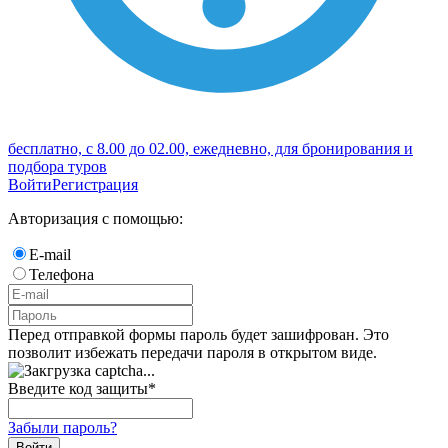
бесплатно, с 8.00 до 02.00, ежедневно, для бронирования и
подбора туров
Войти
Регистрация
Авторизация с помощью:
E-mail
Телефона
Перед отправкой формы пароль будет зашифрован. Это
позволит избежать передачи пароля в открытом виде.
Введите код защиты
*
Забыли пароль?
Войти