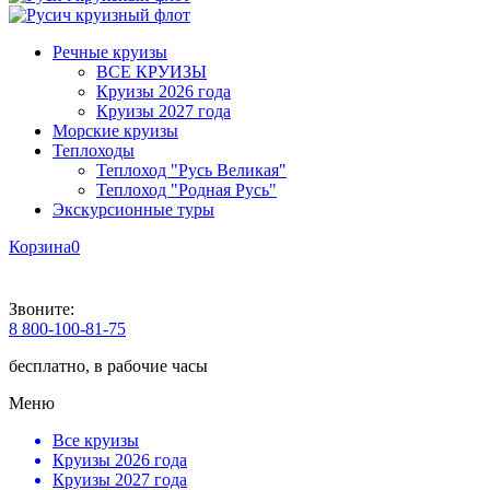
Речные круизы
ВСЕ КРУИЗЫ
Круизы 2026 года
Круизы 2027 года
Морские круизы
Теплоходы
Теплоход "Русь Великая"
Теплоход "Родная Русь"
Экскурсионные туры
Корзина
0
Звоните:
8 800-100-81-75
бесплатно, в рабочие часы
Меню
Все круизы
Круизы 2026 года
Круизы 2027 года