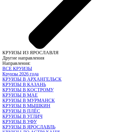
КРУИЗЫ ИЗ ЯРОСЛАВЛЯ
Другие направления
Направления:
ВСЕ КРУИЗЫ
Круизы 2026 года
КРУИЗЫ В АРХАНГЕЛЬСК
КРУИЗЫ В КАЗАНЬ
КРУИЗЫ В КОСТРОМУ
КРУИЗЫ В МАЕ
КРУИЗЫ В МУРМАНСК
КРУИЗЫ В МЫШКИН
КРУИЗЫ В ПЛЁС
КРУИЗЫ В УГЛИЧ
КРУИЗЫ В УФУ
КРУИЗЫ В ЯРОСЛАВЛЬ