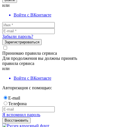
или
Войти с ВКонтакте
Забыли пароль?
Зарегистрироваться
Принимаю правила сервиса
Для продолжения вы должны принять
правила сервиса
или
Войти с ВКонтакте
Авторизация с помощью:
E-mail
Телефона
Я вспомнил пароль
Восстановить