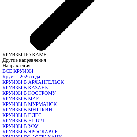
КРУИЗЫ ПО КАМЕ
Другие направления
Направления:
ВСЕ КРУИЗЫ
Круизы 2026 года
КРУИЗЫ В АРХАНГЕЛЬСК
КРУИЗЫ В КАЗАНЬ
КРУИЗЫ В КОСТРОМУ
КРУИЗЫ В МАЕ
КРУИЗЫ В МУРМАНСК
КРУИЗЫ В МЫШКИН
КРУИЗЫ В ПЛЁС
КРУИЗЫ В УГЛИЧ
КРУИЗЫ В УФУ
КРУИЗЫ В ЯРОСЛАВЛЬ