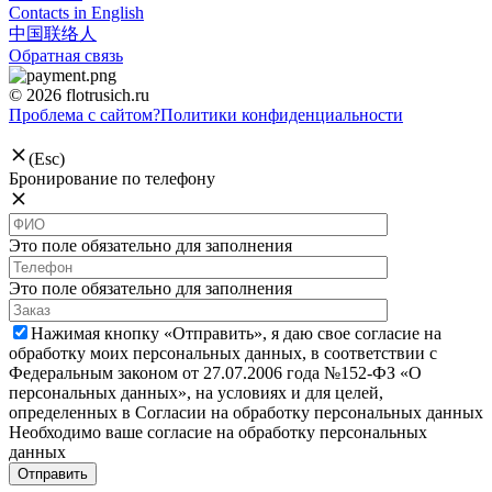
Contacts in English
中国联络人
Обратная связь
© 2026 flotrusich.ru
Проблема с сайтом?
Политики конфиденциальности
(Esc)
Бронирование по телефону
Это поле обязательно для заполнения
Это поле обязательно для заполнения
Нажимая кнопку «Отправить», я даю свое согласие на
обработку моих персональных данных, в соответствии с
Федеральным законом от 27.07.2006 года №152-ФЗ «О
персональных данных», на условиях и для целей,
определенных в Согласии на обработку персональных данных
Необходимо ваше согласие на обработку персональных
данных