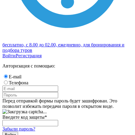
бесплатно, с 8.00 до 02.00, ежедневно, для бронирования и
подбора туров
Войти
Регистрация
Авторизация с помощью:
E-mail
Телефона
Перед отправкой формы пароль будет зашифрован. Это
позволит избежать передачи пароля в открытом виде.
Введите код защиты
*
Забыли пароль?
Войти