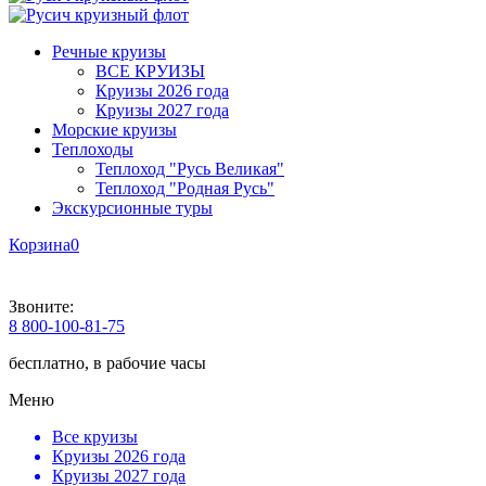
Речные круизы
ВСЕ КРУИЗЫ
Круизы 2026 года
Круизы 2027 года
Морские круизы
Теплоходы
Теплоход "Русь Великая"
Теплоход "Родная Русь"
Экскурсионные туры
Корзина
0
Звоните:
8 800-100-81-75
бесплатно, в рабочие часы
Меню
Все круизы
Круизы 2026 года
Круизы 2027 года