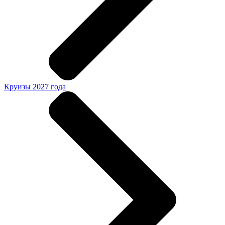
Круизы 2027 года