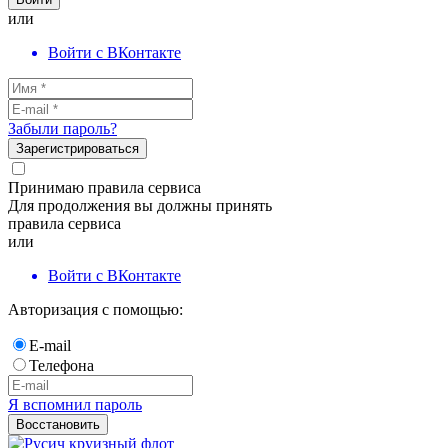
или
Войти с ВКонтакте
Забыли пароль?
Зарегистрироваться
Принимаю правила сервиса
Для продолжения вы должны принять
правила сервиса
или
Войти с ВКонтакте
Авторизация с помощью:
E-mail
Телефона
Я вспомнил пароль
Восстановить