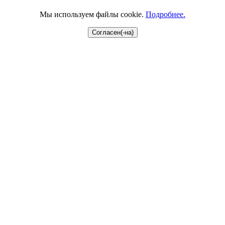
Мы используем файлы cookie.
Подробнее.
Согласен(-на)