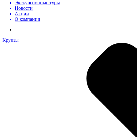
Экскурсионные туры
Новости
Акции
О компании
Круизы