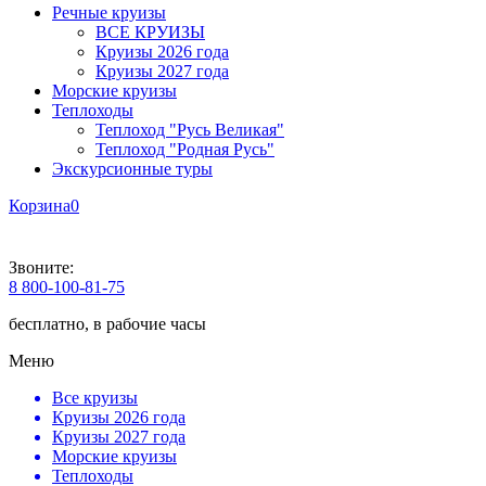
Речные круизы
ВСЕ КРУИЗЫ
Круизы 2026 года
Круизы 2027 года
Морские круизы
Теплоходы
Теплоход "Русь Великая"
Теплоход "Родная Русь"
Экскурсионные туры
Корзина
0
Звоните:
8 800-100-81-75
бесплатно, в рабочие часы
Меню
Все круизы
Круизы 2026 года
Круизы 2027 года
Морские круизы
Теплоходы