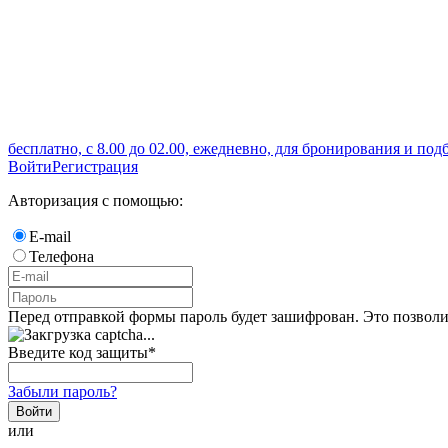
бесплатно, с 8.00 до 02.00, ежедневно, для бронирования и под
Войти
Регистрация
Авторизация с помощью:
E-mail
Телефона
Перед отправкой формы пароль будет зашифрован. Это позволи
Введите код защиты
*
Забыли пароль?
Войти
или