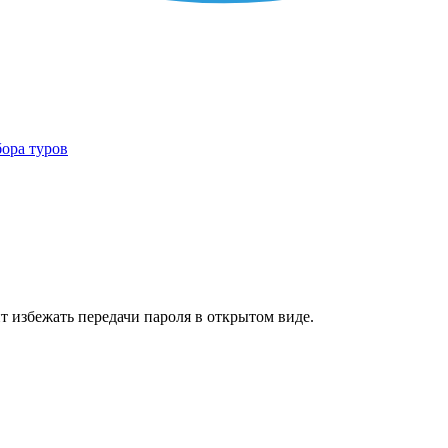
бора туров
т избежать передачи пароля в открытом виде.