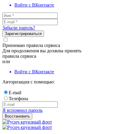
Войти с ВКонтакте
Забыли пароль?
Зарегистрироваться
Принимаю правила сервиса
Для продолжения вы должны принять
правила сервиса
или
Войти с ВКонтакте
Авторизация с помощью:
E-mail
Телефона
Я вспомнил пароль
Восстановить