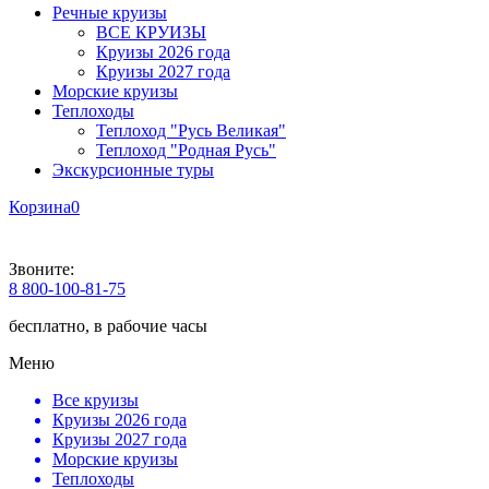
Речные круизы
ВСЕ КРУИЗЫ
Круизы 2026 года
Круизы 2027 года
Морские круизы
Теплоходы
Теплоход "Русь Великая"
Теплоход "Родная Русь"
Экскурсионные туры
Корзина
0
Звоните:
8 800-100-81-75
бесплатно, в рабочие часы
Меню
Все круизы
Круизы 2026 года
Круизы 2027 года
Морские круизы
Теплоходы