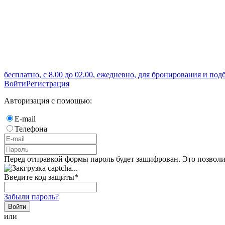
бесплатно, с 8.00 до 02.00, ежедневно, для бронирования и под
Войти
Регистрация
Авторизация с помощью:
E-mail
Телефона
Перед отправкой формы пароль будет зашифрован. Это позволи
Введите код защиты
*
Забыли пароль?
Войти
или