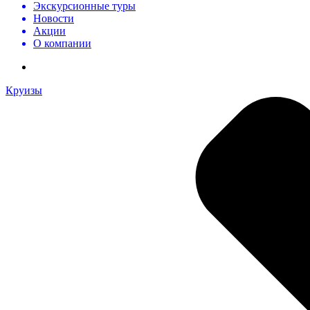
Экскурсионные туры
Новости
Акции
О компании
Круизы