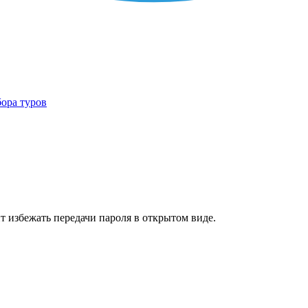
бора туров
т избежать передачи пароля в открытом виде.