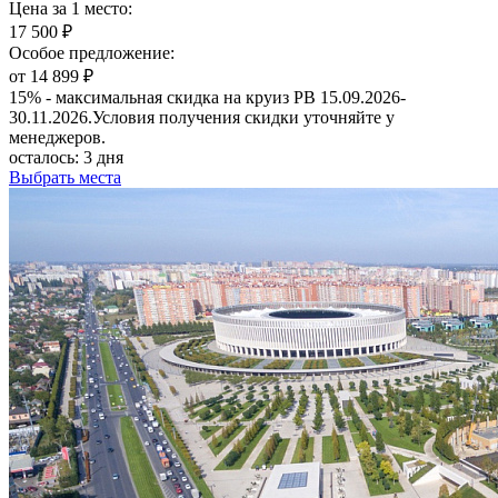
Цена за 1 место:
17 500 ₽
Особое предложение:
от 14 899 ₽
15% - максимальная скидка на круиз РВ 15.09.2026-
30.11.2026.Условия получения скидки уточняйте у
менеджеров.
осталось:
3 дня
Выбрать места