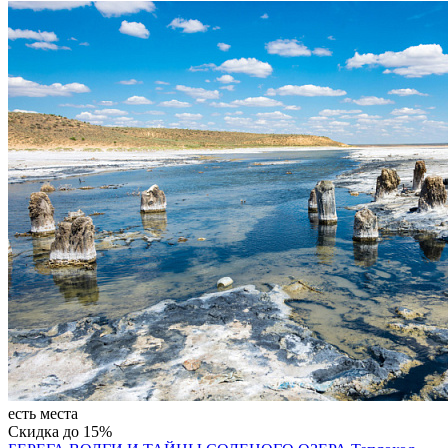
есть места
Скидка до 15%