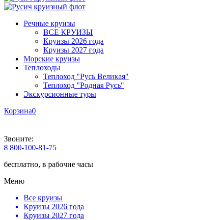
Речные круизы
ВСЕ КРУИЗЫ
Круизы 2026 года
Круизы 2027 года
Морские круизы
Теплоходы
Теплоход "Русь Великая"
Теплоход "Родная Русь"
Экскурсионные туры
Корзина
0
Звоните:
8 800-100-81-75
бесплатно, в рабочие часы
Меню
Все круизы
Круизы 2026 года
Круизы 2027 года