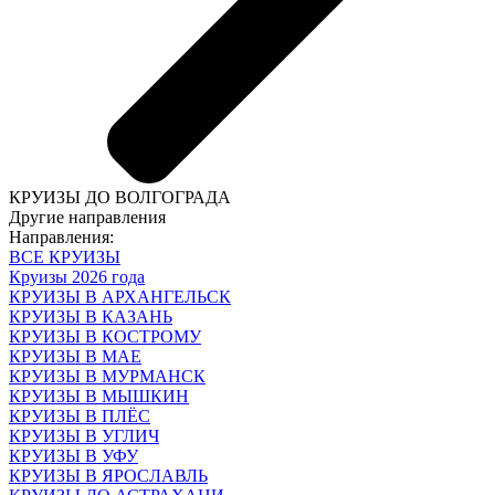
КРУИЗЫ ДО ВОЛГОГРАДА
Другие направления
Направления:
ВСЕ КРУИЗЫ
Круизы 2026 года
КРУИЗЫ В АРХАНГЕЛЬСК
КРУИЗЫ В КАЗАНЬ
КРУИЗЫ В КОСТРОМУ
КРУИЗЫ В МАЕ
КРУИЗЫ В МУРМАНСК
КРУИЗЫ В МЫШКИН
КРУИЗЫ В ПЛЁС
КРУИЗЫ В УГЛИЧ
КРУИЗЫ В УФУ
КРУИЗЫ В ЯРОСЛАВЛЬ