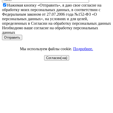
Нажимая кнопку «Отправить», я даю свое согласие на
обработку моих персональных данных, в соответствии с
Федеральным законом от 27.07.2006 года №152-ФЗ «О
персональных данных», на условиях и для целей,
определенных в Согласии на обработку персональных данных
Необходимо ваше согласие на обработку персональных
данных
Мы используем файлы cookie.
Подробнее.
Согласен(-на)