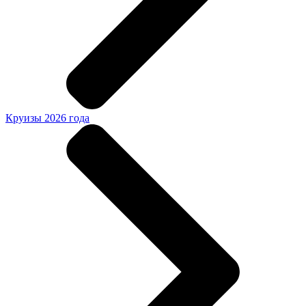
Круизы 2026 года