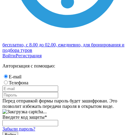
бесплатно, с 8.00 до 02.00, ежедневно, для бронирования и
подбора туров
Войти
Регистрация
Авторизация с помощью:
E-mail
Телефона
Перед отправкой формы пароль будет зашифрован. Это
позволит избежать передачи пароля в открытом виде.
Введите код защиты
*
Забыли пароль?
Войти