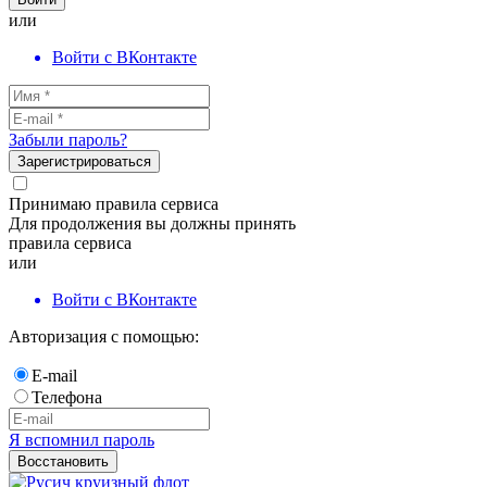
или
Войти с ВКонтакте
Забыли пароль?
Зарегистрироваться
Принимаю правила сервиса
Для продолжения вы должны принять
правила сервиса
или
Войти с ВКонтакте
Авторизация с помощью:
E-mail
Телефона
Я вспомнил пароль
Восстановить