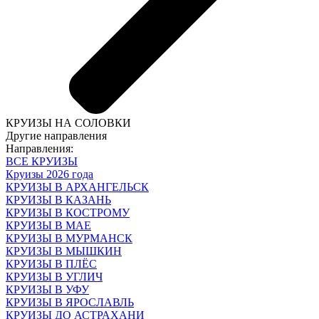
КРУИЗЫ НА СОЛОВКИ
Другие направления
Направления:
ВСЕ КРУИЗЫ
Круизы 2026 года
КРУИЗЫ В АРХАНГЕЛЬСК
КРУИЗЫ В КАЗАНЬ
КРУИЗЫ В КОСТРОМУ
КРУИЗЫ В МАЕ
КРУИЗЫ В МУРМАНСК
КРУИЗЫ В МЫШКИН
КРУИЗЫ В ПЛЁС
КРУИЗЫ В УГЛИЧ
КРУИЗЫ В УФУ
КРУИЗЫ В ЯРОСЛАВЛЬ
КРУИЗЫ ДО АСТРАХАНИ