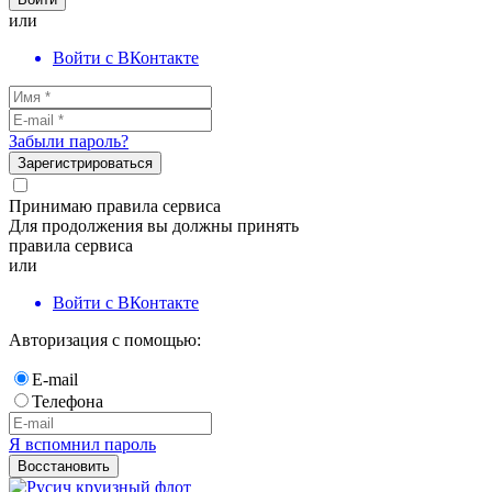
или
Войти с ВКонтакте
Забыли пароль?
Зарегистрироваться
Принимаю правила сервиса
Для продолжения вы должны принять
правила сервиса
или
Войти с ВКонтакте
Авторизация с помощью:
E-mail
Телефона
Я вспомнил пароль
Восстановить