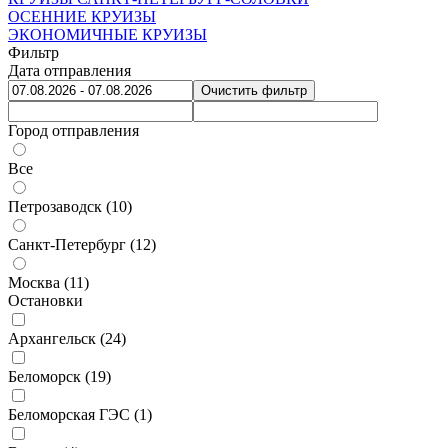
ОСЕННИЕ КРУИЗЫ
ЭКОНОМИЧНЫЕ КРУИЗЫ
Фильтр
Дата отправления
Очистить фильтр
Город отправления
Все
Петрозаводск (
10
)
Санкт-Петербург (
12
)
Москва (
11
)
Остановки
Архангельск (
24
)
Беломорск (
19
)
Беломорская ГЭС (
1
)