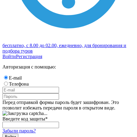
бесплатно, с 8.00 до 02.00, ежедневно, для бронирования и
подбора туров
Войти
Регистрация
Авторизация с помощью:
E-mail
Телефона
Перед отправкой формы пароль будет зашифрован. Это
позволит избежать передачи пароля в открытом виде.
Введите код защиты
*
Забыли пароль?
Войти