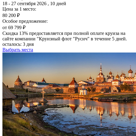
18 - 27 сентября 2026 , 10 дней
Цена за 1 место:
80 200 ₽
Особое предложение:
от 69 799 ₽
Скидка 13% предоставляется при полной оплате круиза на
сайте компании "Круизный флот "Русич" в течение 5 дней.
осталось:
3 дня
Выбрать места