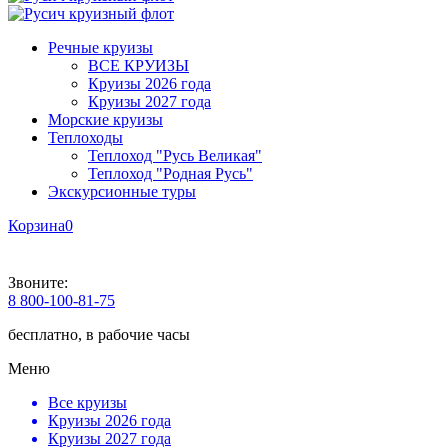
Речные круизы
ВСЕ КРУИЗЫ
Круизы 2026 года
Круизы 2027 года
Морские круизы
Теплоходы
Теплоход "Русь Великая"
Теплоход "Родная Русь"
Экскурсионные туры
Корзина
0
Звоните:
8 800-100-81-75
бесплатно, в рабочие часы
Меню
Все круизы
Круизы 2026 года
Круизы 2027 года