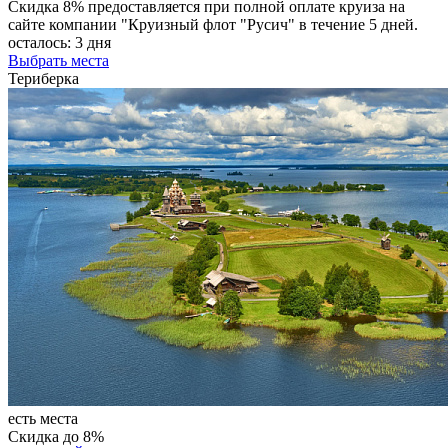
Скидка 8% предоставляется при полной оплате круиза на
сайте компании "Круизный флот "Русич" в течение 5 дней.
осталось:
3 дня
Выбрать места
Териберка
есть места
Скидка до 8%