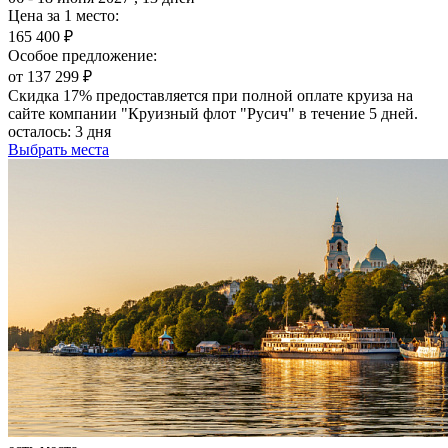
Цена за 1 место:
165 400 ₽
Особое предложение:
от 137 299 ₽
Скидка 17% предоставляется при полной оплате круиза на
сайте компании "Круизный флот "Русич" в течение 5 дней.
осталось:
3 дня
Выбрать места