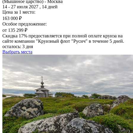
(Мышиное царство) - Москва
14 - 27 июля 2027 , 14 дней
Цена за 1 место:
163 000 ₽
Особое предложение:
от 135 299 ₽
Скидка 17% предоставляется при полной оплате круиза на
сайте компании "Круизный флот "Русич" в течение 5 дней.
осталось:
3 дня
Выбрать места