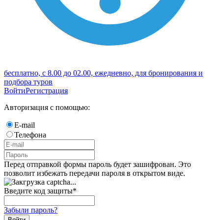
бесплатно, с 8.00 до 02.00, ежедневно, для бронирования и
подбора туров
Войти
Регистрация
Авторизация с помощью:
E-mail
Телефона
Перед отправкой формы пароль будет зашифрован. Это
позволит избежать передачи пароля в открытом виде.
Введите код защиты
*
Забыли пароль?
Войти