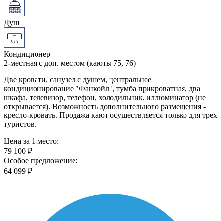
Душ
Кондиционер
2-местная с доп. местом (каюты 75, 76)
Две кровати, санузел с душем, центральное
кондиционирование "Фанкойл", тумба прикроватная, два
шкафа, телевизор, телефон, холодильник, иллюминатор (не
открывается). Возможность дополнительного размещения -
кресло-кровать. Продажа кают осуществляется только для трех
туристов.
Цена за 1 место:
79 100 ₽
Особое предложение:
64 099 ₽