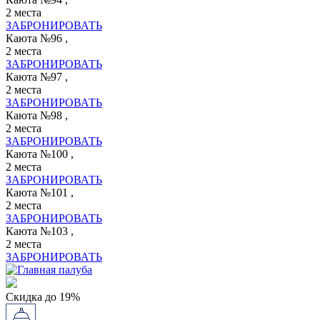
2 места
ЗАБРОНИРОВАТЬ
Каюта №96 ,
2 места
ЗАБРОНИРОВАТЬ
Каюта №97 ,
2 места
ЗАБРОНИРОВАТЬ
Каюта №98 ,
2 места
ЗАБРОНИРОВАТЬ
Каюта №100 ,
2 места
ЗАБРОНИРОВАТЬ
Каюта №101 ,
2 места
ЗАБРОНИРОВАТЬ
Каюта №103 ,
2 места
ЗАБРОНИРОВАТЬ
Скидка до 19%