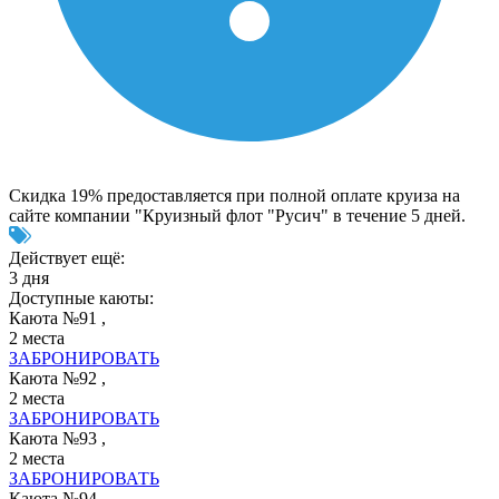
Скидка 19% предоставляется при полной оплате круиза на
сайте компании "Круизный флот "Русич" в течение 5 дней.
Действует ещё:
3 дня
Доступные каюты:
Каюта №91 ,
2 места
ЗАБРОНИРОВАТЬ
Каюта №92 ,
2 места
ЗАБРОНИРОВАТЬ
Каюта №93 ,
2 места
ЗАБРОНИРОВАТЬ
Каюта №94 ,