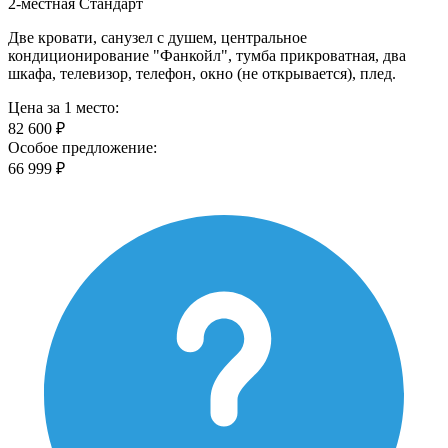
2-местная Стандарт
Две кровати, санузел с душем, центральное
кондиционирование "Фанкойл", тумба прикроватная, два
шкафа, телевизор, телефон, окно (не открывается), плед.
Цена за 1 место:
82 600 ₽
Особое предложение:
66 999 ₽