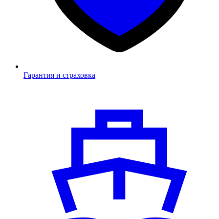
Гарантия и страховка