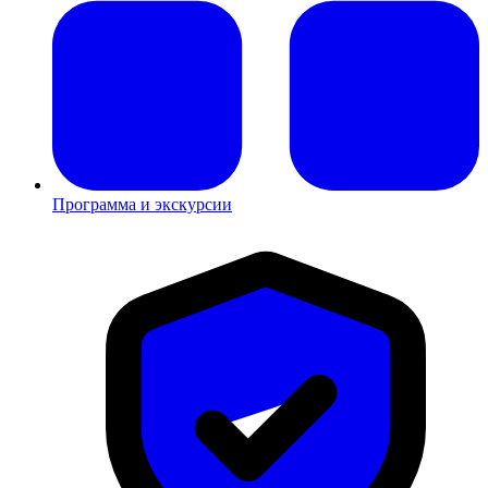
Программа и экскурсии