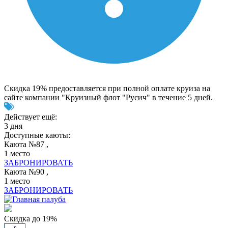
Скидка 19% предоставляется при полной оплате круиза на
сайте компании "Круизный флот "Русич" в течение 5 дней.
Действует ещё:
3 дня
Доступные каюты:
Каюта №87 ,
1 место
ЗАБРОНИРОВАТЬ
Каюта №90 ,
1 место
ЗАБРОНИРОВАТЬ
Скидка до 19%