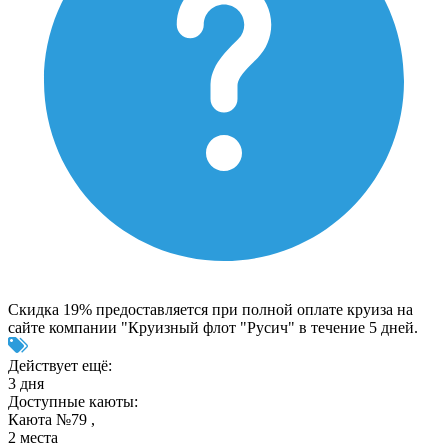
Скидка 19% предоставляется при полной оплате круиза на
сайте компании "Круизный флот "Русич" в течение 5 дней.
Действует ещё:
3 дня
Доступные каюты:
Каюта №79 ,
2 места