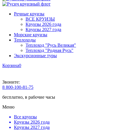
Речные круизы
ВСЕ КРУИЗЫ
Круизы 2026 года
Круизы 2027 года
Морские круизы
Теплоходы
Теплоход "Русь Великая"
Теплоход "Родная Русь"
Экскурсионные туры
Корзина
0
Звоните:
8 800-100-81-75
бесплатно, в рабочие часы
Меню
Все круизы
Круизы 2026 года
Круизы 2027 года