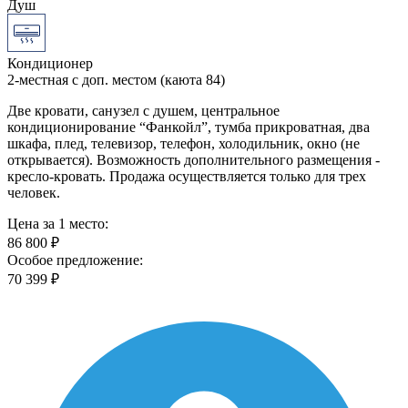
Душ
Кондиционер
2-местная с доп. местом (каюта 84)
Две кровати, санузел с душем, центральное
кондиционирование “Фанкойл”, тумба прикроватная, два
шкафа, плед, телевизор, телефон, холодильник, окно (не
открывается). Возможность дополнительного размещения -
кресло-кровать. Продажа осуществляется только для трех
человек.
Цена за 1 место:
86 800 ₽
Особое предложение:
70 399 ₽