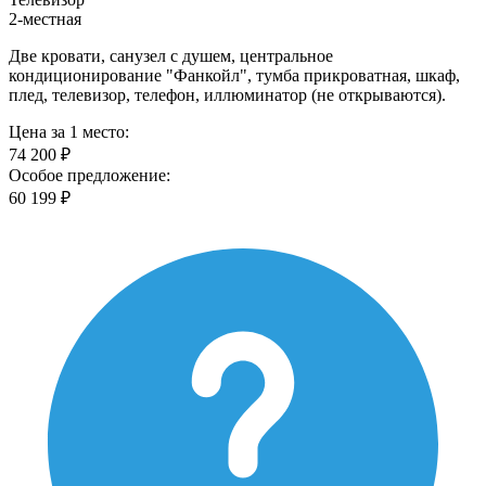
2-местная
Две кровати, санузел с душем, центральное
кондиционирование "Фанкойл", тумба прикроватная, шкаф,
плед, телевизор, телефон, иллюминатор (не открываются).
Цена за 1 место:
74 200 ₽
Особое предложение:
60 199 ₽