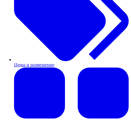
Цены и размещение