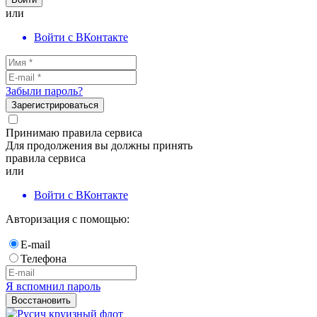
или
Войти с ВКонтакте
Забыли пароль?
Зарегистрироваться
Принимаю правила сервиса
Для продолжения вы должны принять
правила сервиса
или
Войти с ВКонтакте
Авторизация с помощью:
E-mail
Телефона
Я вспомнил пароль
Восстановить