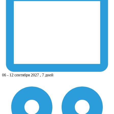
06 - 12 сентября 2027 , 7 дней