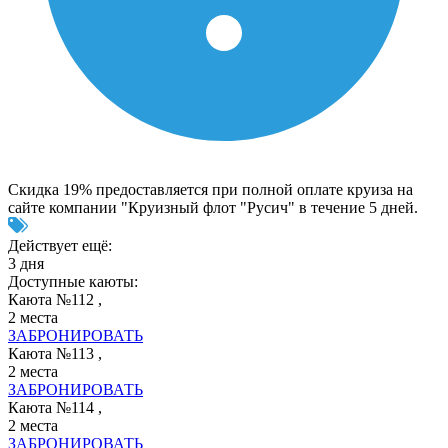
Скидка 19% предоставляется при полной оплате круиза на
сайте компании "Круизный флот "Русич" в течение 5 дней.
Действует ещё:
3 дня
Доступные каюты:
Каюта №112 ,
2 места
ЗАБРОНИРОВАТЬ
Каюта №113 ,
2 места
ЗАБРОНИРОВАТЬ
Каюта №114 ,
2 места
ЗАБРОНИРОВАТЬ