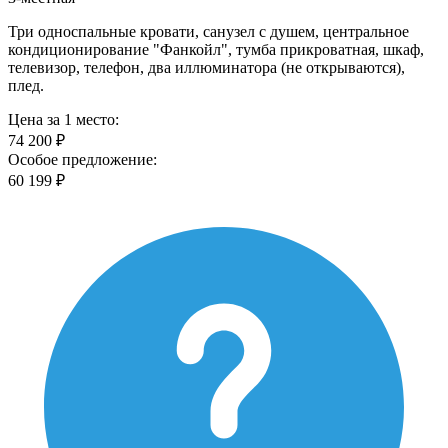
Три односпальные кровати, санузел с душем, центральное
кондиционирование "Фанкойл", тумба прикроватная, шкаф,
телевизор, телефон, два иллюминатора (не открываются),
плед.
Цена за 1 место:
74 200 ₽
Особое предложение:
60 199 ₽