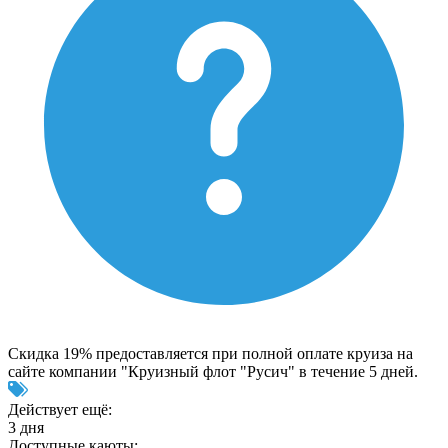
Скидка 19% предоставляется при полной оплате круиза на
сайте компании "Круизный флот "Русич" в течение 5 дней.
Действует ещё:
3 дня
Доступные каюты: