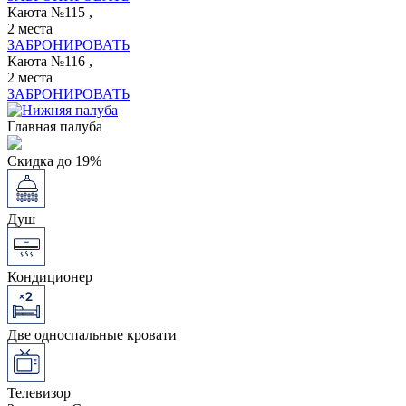
Каюта №115 ,
2 места
ЗАБРОНИРОВАТЬ
Каюта №116 ,
2 места
ЗАБРОНИРОВАТЬ
Главная палуба
Скидка до 19%
Душ
Кондиционер
Две односпальные кровати
Телевизор