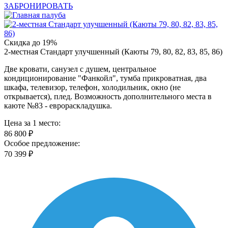
ЗАБРОНИРОВАТЬ
Скидка до 19%
2-местная Стандарт улучшенный (Каюты 79, 80, 82, 83, 85, 86)
Две кровати, санузел с душем, центральное
кондиционирование "Фанкойл", тумба прикроватная, два
шкафа, телевизор, телефон, холодильник, окно (не
открывается), плед. Возможность дополнительного места в
каюте №83 - еврораскладушка.
Цена за 1 место:
86 800 ₽
Особое предложение:
70 399 ₽