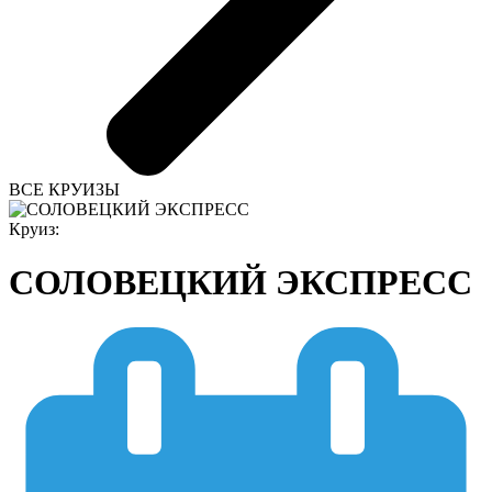
ВСЕ КРУИЗЫ
Круиз:
СОЛОВЕЦКИЙ ЭКСПРЕСС