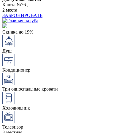
Каюта №76 ,
2 места
ЗАБРОНИРОВАТЬ
Скидка до 19%
Душ
Кондиционер
Три односпальные кровати
Холодильник
Телевизор
3-местная