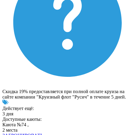
Скидка 19% предоставляется при полной оплате круиза на
сайте компании "Круизный флот "Русич" в течение 5 дней.
Действует ещё:
3 дня
Доступные каюты:
Каюта №74 ,
2 места