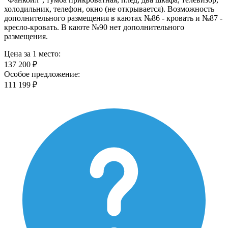
холодильник, телефон, окно (не открывается). Возможность
дополнительного размещения в каютах №86 - кровать и №87 -
кресло-кровать. В каюте №90 нет дополнительного
размещения.
Цена за 1 место:
137 200 ₽
Особое предложение:
111 199 ₽