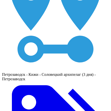
Петрозаводск - Кижи - Соловецкий архипелаг (3 дня) -
Петрозаводск