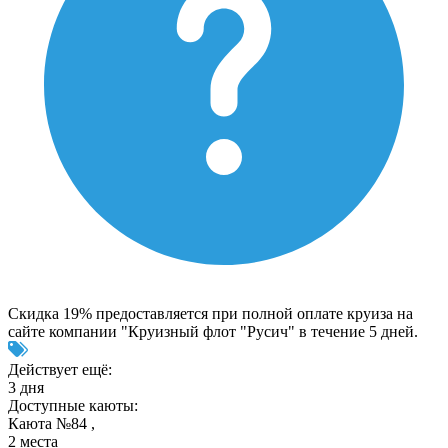
Скидка 19% предоставляется при полной оплате круиза на
сайте компании "Круизный флот "Русич" в течение 5 дней.
Действует ещё:
3 дня
Доступные каюты:
Каюта №84 ,
2 места