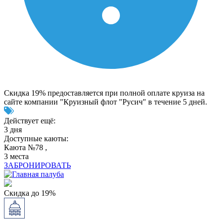
Скидка 19% предоставляется при полной оплате круиза на
сайте компании "Круизный флот "Русич" в течение 5 дней.
Действует ещё:
3 дня
Доступные каюты:
Каюта №78 ,
3 места
ЗАБРОНИРОВАТЬ
Скидка до 19%