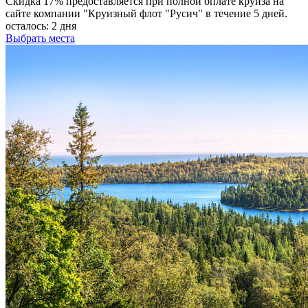
Скидка 17% предоставляется при полной оплате круиза на
сайте компании "Круизный флот "Русич" в течение 5 дней.
осталось:
2 дня
Выбрать места