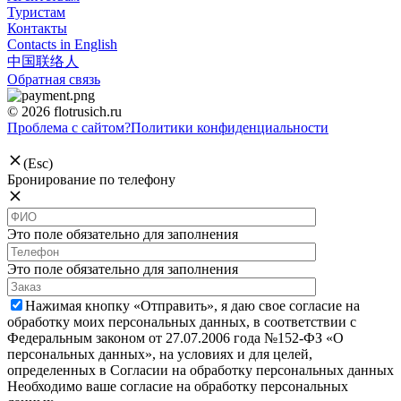
Туристам
Контакты
Contacts in English
中国联络人
Обратная связь
© 2026 flotrusich.ru
Проблема с сайтом?
Политики конфиденциальности
(Esc)
Бронирование по телефону
Это поле обязательно для заполнения
Это поле обязательно для заполнения
Нажимая кнопку «Отправить», я даю свое согласие на
обработку моих персональных данных, в соответствии с
Федеральным законом от 27.07.2006 года №152-ФЗ «О
персональных данных», на условиях и для целей,
определенных в Согласии на обработку персональных данных
Необходимо ваше согласие на обработку персональных