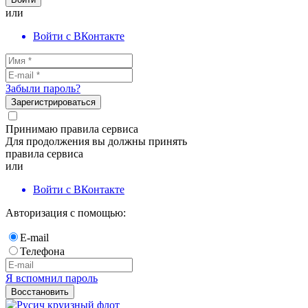
или
Войти с ВКонтакте
Забыли пароль?
Зарегистрироваться
Принимаю правила сервиса
Для продолжения вы должны принять
правила сервиса
или
Войти с ВКонтакте
Авторизация с помощью:
E-mail
Телефона
Я вспомнил пароль
Восстановить