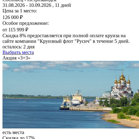
31.08.2026 - 10.09.2026 , 11 дней
Цена за 1 место:
126 000 ₽
Особое предложение:
от 115 999 ₽
Скидка 8% предоставляется при полной оплате круиза на
сайте компании "Круизный флот "Русич" в течение 5 дней.
осталось:
2 дня
Выбрать места
Акция «3+3»
есть места
Скидка до 17%