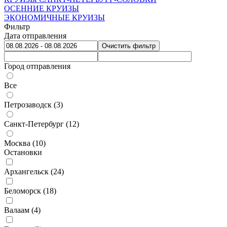
ОСЕННИЕ КРУИЗЫ
ЭКОНОМИЧНЫЕ КРУИЗЫ
Фильтр
Дата отправления
Очистить фильтр
Город отправления
Все
Петрозаводск (
3
)
Санкт-Петербург (
12
)
Москва (
10
)
Остановки
Архангельск (
24
)
Беломорск (
18
)
Валаам (
4
)