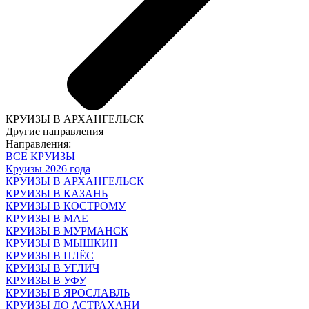
КРУИЗЫ В АРХАНГЕЛЬСК
Другие направления
Направления:
ВСЕ КРУИЗЫ
Круизы 2026 года
КРУИЗЫ В АРХАНГЕЛЬСК
КРУИЗЫ В КАЗАНЬ
КРУИЗЫ В КОСТРОМУ
КРУИЗЫ В МАЕ
КРУИЗЫ В МУРМАНСК
КРУИЗЫ В МЫШКИН
КРУИЗЫ В ПЛЁС
КРУИЗЫ В УГЛИЧ
КРУИЗЫ В УФУ
КРУИЗЫ В ЯРОСЛАВЛЬ
КРУИЗЫ ДО АСТРАХАНИ