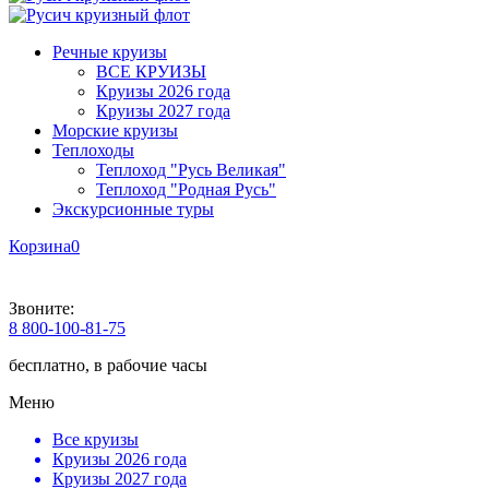
Речные круизы
ВСЕ КРУИЗЫ
Круизы 2026 года
Круизы 2027 года
Морские круизы
Теплоходы
Теплоход "Русь Великая"
Теплоход "Родная Русь"
Экскурсионные туры
Корзина
0
Звоните:
8 800-100-81-75
бесплатно, в рабочие часы
Меню
Все круизы
Круизы 2026 года
Круизы 2027 года