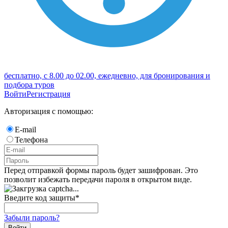
бесплатно, с 8.00 до 02.00, ежедневно, для бронирования и
подбора туров
Войти
Регистрация
Авторизация с помощью:
E-mail
Телефона
Перед отправкой формы пароль будет зашифрован. Это
позволит избежать передачи пароля в открытом виде.
Введите код защиты
*
Забыли пароль?
Войти