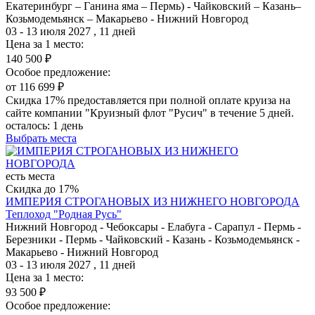
Екатеринбург – Ганина яма – Пермь) - Чайковский – Казань–
Козьмодемьянск – Макарьево - Нижний Новгород
03 - 13 июля 2027 , 11 дней
Цена за 1 место:
140 500 ₽
Особое предложение:
от 116 699 ₽
Скидка 17% предоставляется при полной оплате круиза на
сайте компании "Круизный флот "Русич" в течение 5 дней.
осталось:
1 день
Выбрать места
есть места
Скидка до 17%
ИМПЕРИЯ СТРОГАНОВЫХ ИЗ НИЖНЕГО НОВГОРОДА
Теплоход "Родная Русь"
Нижний Новгород - Чебоксары - Елабуга - Сарапул - Пермь -
Березники - Пермь - Чайковский - Казань - Козьмодемьянск -
Макарьево - Нижний Новгород
03 - 13 июля 2027 , 11 дней
Цена за 1 место:
93 500 ₽
Особое предложение: