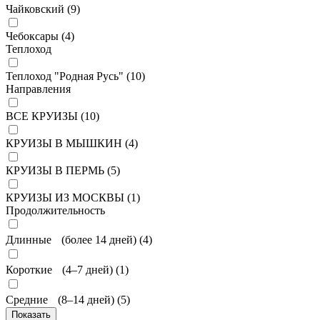
Чайковский (
9
)
Чебоксары (
4
)
Теплоход
Теплоход "Родная Русь" (
10
)
Направления
ВСЕ КРУИЗЫ (
10
)
КРУИЗЫ В МЫШКИН (
4
)
КРУИЗЫ В ПЕРМЬ (
5
)
КРУИЗЫ ИЗ МОСКВЫ (
1
)
Продолжительность
Длинные (более 14 дней) (
4
)
Короткие (4–7 дней) (
1
)
Средние (8–14 дней) (
5
)