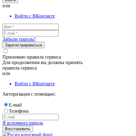
или
Войти с ВКонтакте
Забыли пароль?
Зарегистрироваться
Принимаю правила сервиса
Для продолжения вы должны принять
правила сервиса
или
Войти с ВКонтакте
Авторизация с помощью:
E-mail
Телефона
Я вспомнил пароль
Восстановить