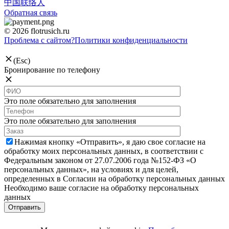
中国联络人
Обратная связь
© 2026 flotrusich.ru
Проблема с сайтом?
Политики конфиденциальности
(Esc)
Бронирование по телефону
Это поле обязательно для заполнения
Это поле обязательно для заполнения
Нажимая кнопку «Отправить», я даю свое согласие на
обработку моих персональных данных, в соответствии с
Федеральным законом от 27.07.2006 года №152-ФЗ «О
персональных данных», на условиях и для целей,
определенных в Согласии на обработку персональных данных
Необходимо ваше согласие на обработку персональных
данных