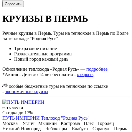
КРУИЗЫ В ПЕРМЬ
Речные круизы в Пермь. Туры на теплоходе в Пермь по Волге
на теплоходе "Родная Русь".
Трехразовое питание
Развлекательные программы
Новый город каждый день
Обновление теплохода «Родная Русь» —
подробнее
*Акция - Дети до 14 лет бесплатно -
открыть
особые бюджетные туры на теплоходе по ссылке
-
экономичные круизы
есть места
Скидка до 17%
ПУТЬ ИМПЕРИИ
Теплоход "Родная Русь"
Москва – Углич - Мышкин - Кострома - Плёс - Городец –
Нижний Новгород – Чебоксары – Елабуга – Сарапул – Пермь