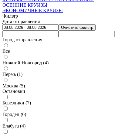
ОСЕННИЕ КРУИЗЫ
ЭКОНОМИЧНЫЕ КРУИЗЫ
Фильтр
Дата отправления
Очистить фильтр
Город отправления
Все
Нижний Новгород (
4
)
Пермь (
1
)
Москва (
5
)
Остановки
Березники (
7
)
Городец (
6
)
Елабуга (
4
)