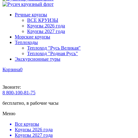
Речные круизы
ВСЕ КРУИЗЫ
Круизы 2026 года
Круизы 2027 года
Морские круизы
Теплоходы
Теплоход "Русь Великая"
Теплоход "Родная Русь"
Экскурсионные туры
Корзина
0
Звоните:
8 800-100-81-75
бесплатно, в рабочие часы
Меню
Все круизы
Круизы 2026 года
Круизы 2027 года