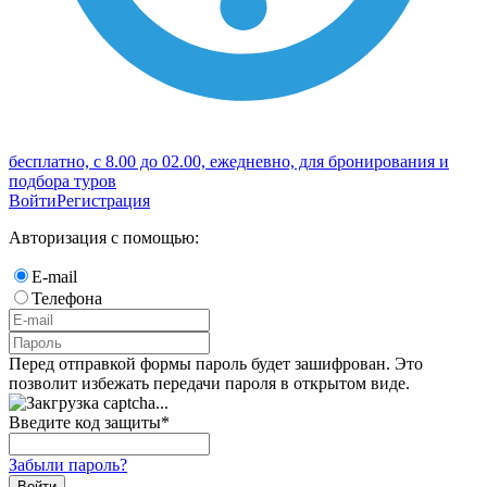
бесплатно, с 8.00 до 02.00, ежедневно, для бронирования и
подбора туров
Войти
Регистрация
Авторизация с помощью:
E-mail
Телефона
Перед отправкой формы пароль будет зашифрован. Это
позволит избежать передачи пароля в открытом виде.
Введите код защиты
*
Забыли пароль?
Войти