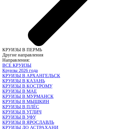
КРУИЗЫ В ПЕРМЬ
Другие направления
Направления:
ВСЕ КРУИЗЫ
Круизы 2026 года
КРУИЗЫ В АРХАНГЕЛЬСК
КРУИЗЫ В КАЗАНЬ
КРУИЗЫ В КОСТРОМУ
КРУИЗЫ В МАЕ
КРУИЗЫ В МУРМАНСК
КРУИЗЫ В МЫШКИН
КРУИЗЫ В ПЛЁС
КРУИЗЫ В УГЛИЧ
КРУИЗЫ В УФУ
КРУИЗЫ В ЯРОСЛАВЛЬ
КРУИЗЫ ДО АСТРАХАНИ