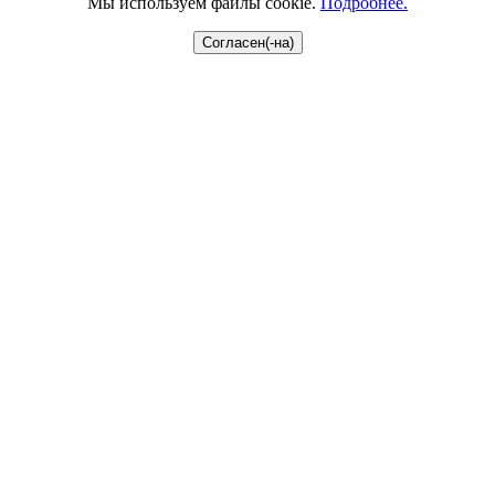
Мы используем файлы cookie.
Подробнее.
Согласен(-на)