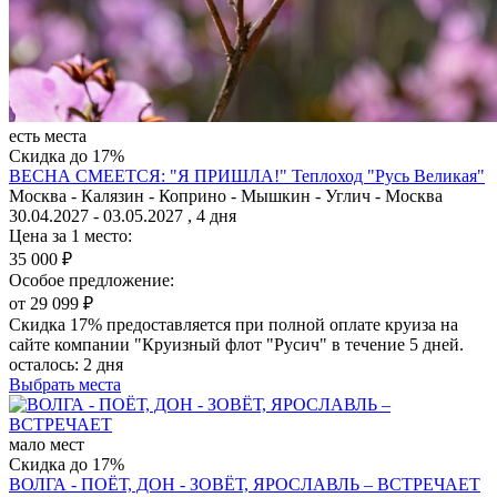
есть места
Скидка до 17%
ВЕСНА СМЕЕТСЯ: "Я ПРИШЛА!"
Теплоход "Русь Великая"
Москва - Калязин - Коприно - Мышкин - Углич - Москва
30.04.2027 - 03.05.2027 , 4 дня
Цена за 1 место:
35 000 ₽
Особое предложение:
от 29 099 ₽
Скидка 17% предоставляется при полной оплате круиза на
сайте компании "Круизный флот "Русич" в течение 5 дней.
осталось:
2 дня
Выбрать места
мало мест
Скидка до 17%
ВОЛГА - ПОЁТ, ДОН - ЗОВЁТ, ЯРОСЛАВЛЬ – ВСТРЕЧАЕТ