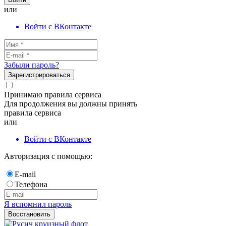
или
Войти с ВКонтакте
Забыли пароль?
Зарегистрироваться
Принимаю правила сервиса
Для продолжения вы должны принять
правила сервиса
или
Войти с ВКонтакте
Авторизация с помощью:
E-mail
Телефона
Я вспомнил пароль
Восстановить