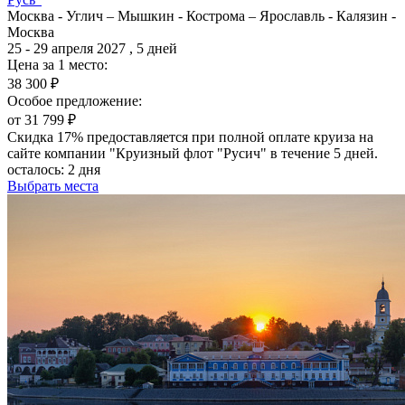
Москва - Углич – Мышкин - Кострома – Ярославль - Калязин -
Москва
25 - 29 апреля 2027 , 5 дней
Цена за 1 место:
38 300 ₽
Особое предложение:
от 31 799 ₽
Скидка 17% предоставляется при полной оплате круиза на
сайте компании "Круизный флот "Русич" в течение 5 дней.
осталось:
2 дня
Выбрать места