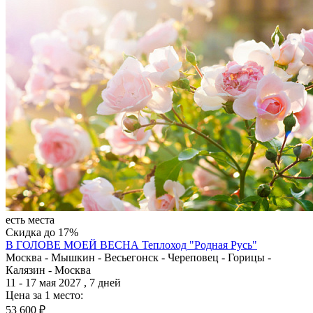
есть места
Скидка до 17%
В ГОЛОВЕ МОЕЙ ВЕСНА
Теплоход "Родная Русь"
Москва - Мышкин - Весьегонск - Череповец - Горицы -
Калязин - Москва
11 - 17 мая 2027 , 7 дней
Цена за 1 место:
53 600 ₽