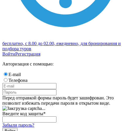
бесплатно, с 8.00 до 02.00, ежедневно, для бронирования и
подбора туров
Войти
Регистрация
Авторизация с помощью:
E-mail
Телефона
Перед отправкой формы пароль будет зашифрован. Это
позволит избежать передачи пароля в открытом виде.
Введите код защиты
*
Забыли пароль?
Войти