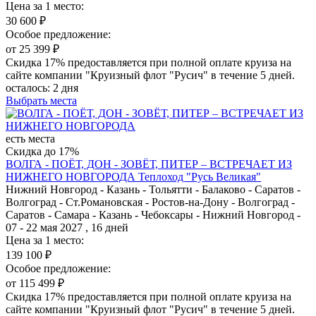
Цена за 1 место:
30 600 ₽
Особое предложение:
от 25 399 ₽
Скидка 17% предоставляется при полной оплате круиза на
сайте компании "Круизный флот "Русич" в течение 5 дней.
осталось:
2 дня
Выбрать места
есть места
Скидка до 17%
ВОЛГА - ПОЁТ, ДОН - ЗОВЁТ, ПИТЕР – ВСТРЕЧАЕТ ИЗ
НИЖНЕГО НОВГОРОДА
Теплоход "Русь Великая"
Нижний Новгород - Казань - Тольятти - Балаково - Саратов -
Волгоград - Ст.Романовская - Ростов-на-Дону - Волгоград -
Саратов - Самара - Казань - Чебоксары - Нижний Новгород -
07 - 22 мая 2027 , 16 дней
Цена за 1 место:
139 100 ₽
Особое предложение:
от 115 499 ₽
Скидка 17% предоставляется при полной оплате круиза на
сайте компании "Круизный флот "Русич" в течение 5 дней.