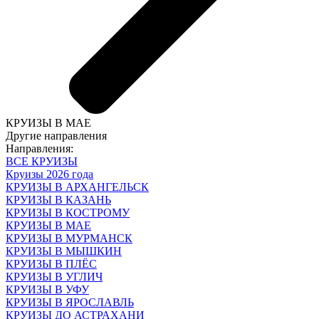
КРУИЗЫ В МАЕ
Другие направления
Направления:
ВСЕ КРУИЗЫ
Круизы 2026 года
КРУИЗЫ В АРХАНГЕЛЬСК
КРУИЗЫ В КАЗАНЬ
КРУИЗЫ В КОСТРОМУ
КРУИЗЫ В МАЕ
КРУИЗЫ В МУРМАНСК
КРУИЗЫ В МЫШКИН
КРУИЗЫ В ПЛЁС
КРУИЗЫ В УГЛИЧ
КРУИЗЫ В УФУ
КРУИЗЫ В ЯРОСЛАВЛЬ
КРУИЗЫ ДО АСТРАХАНИ