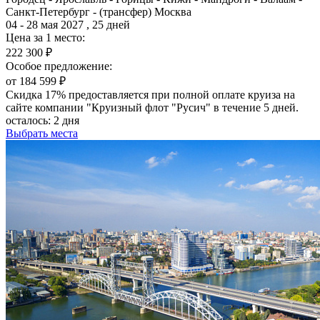
Санкт-Петербург - (трансфер) Москва
04 - 28 мая 2027 , 25 дней
Цена за 1 место:
222 300 ₽
Особое предложение:
от 184 599 ₽
Скидка 17% предоставляется при полной оплате круиза на
сайте компании "Круизный флот "Русич" в течение 5 дней.
осталось:
2 дня
Выбрать места