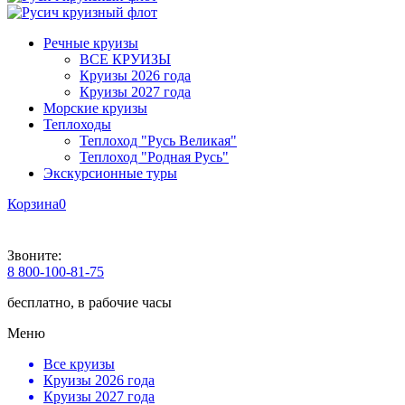
Речные круизы
ВСЕ КРУИЗЫ
Круизы 2026 года
Круизы 2027 года
Морские круизы
Теплоходы
Теплоход "Русь Великая"
Теплоход "Родная Русь"
Экскурсионные туры
Корзина
0
Звоните:
8 800-100-81-75
бесплатно, в рабочие часы
Меню
Все круизы
Круизы 2026 года
Круизы 2027 года