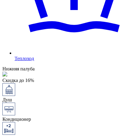
Теплоход
Нижняя палуба
Скидка до 16%
Душ
Кондиционер