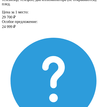
плед.
Цена за 1 место:
29 700 ₽
Особое предложение:
24 999 ₽