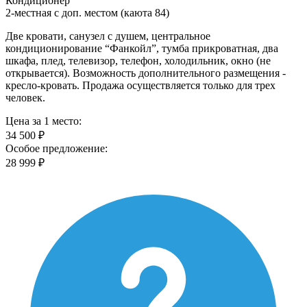
Кондиционер
2-местная с доп. местом (каюта 84)
Две кровати, санузел с душем, центральное
кондиционирование “Фанкойл”, тумба прикроватная, два
шкафа, плед, телевизор, телефон, холодильник, окно (не
открывается). Возможность дополнительного размещения -
кресло-кровать. Продажа осуществляется только для трех
человек.
Цена за 1 место:
34 500 ₽
Особое предложение:
28 999 ₽