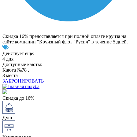
Скидка 16% предоставляется при полной оплате круиза на
сайте компании "Круизный флот "Русич" в течение 5 дней.
Действует ещё:
4 дня
Доступные каюты:
Каюта №78 ,
3 места
ЗАБРОНИРОВАТЬ
Скидка до 16%
Душ