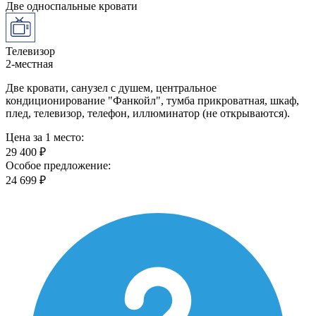
Две односпальные кровати
Телевизор
2-местная
Две кровати, санузел с душем, центральное
кондиционирование "Фанкойл", тумба прикроватная, шкаф,
плед, телевизор, телефон, иллюминатор (не открываются).
Цена за 1 место:
29 400 ₽
Особое предложение:
24 699 ₽