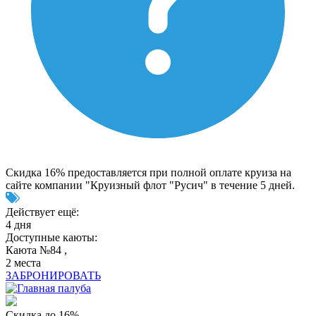
Скидка 16% предоставляется при полной оплате круиза на
сайте компании "Круизный флот "Русич" в течение 5 дней.
Действует ещё:
4 дня
Доступные каюты:
Каюта №84 ,
2 места
ЗАБРОНИРОВАТЬ
Скидка до 16%