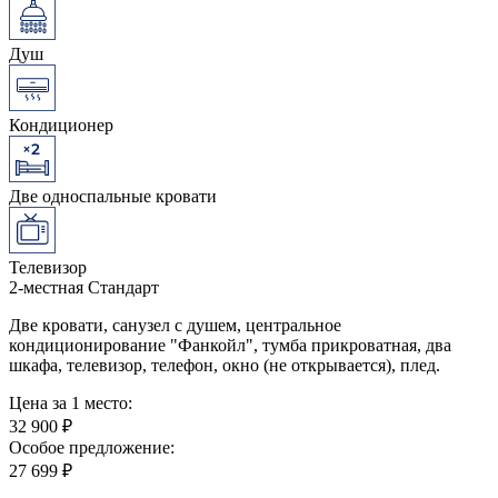
Душ
Кондиционер
Две односпальные кровати
Телевизор
2-местная Стандарт
Две кровати, санузел с душем, центральное
кондиционирование "Фанкойл", тумба прикроватная, два
шкафа, телевизор, телефон, окно (не открывается), плед.
Цена за 1 место:
32 900 ₽
Особое предложение:
27 699 ₽