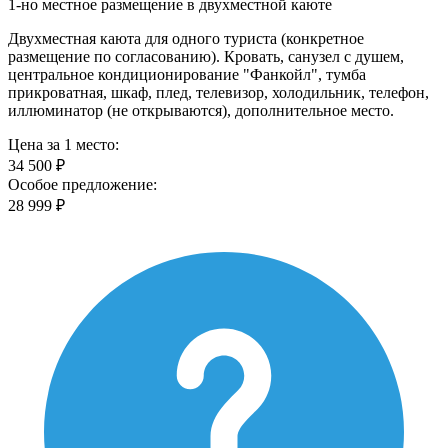
1-но местное размещение в двухместной каюте
Двухместная каюта для одного туриста (конкретное
размещение по согласованию). Кровать, санузел с душем,
центральное кондиционирование "Фанкойл", тумба
прикроватная, шкаф, плед, телевизор, холодильник, телефон,
иллюминатор (не открываются), дополнительное место.
Цена за 1 место:
34 500 ₽
Особое предложение:
28 999 ₽