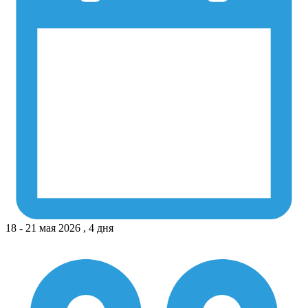
18 - 21 мая 2026 , 4 дня