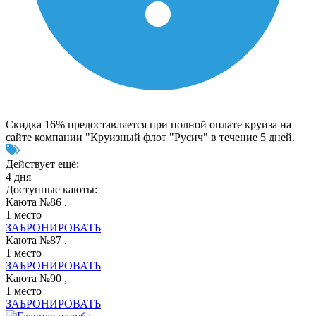
Скидка 16% предоставляется при полной оплате круиза на
сайте компании "Круизный флот "Русич" в течение 5 дней.
Действует ещё:
4 дня
Доступные каюты:
Каюта №86 ,
1 место
ЗАБРОНИРОВАТЬ
Каюта №87 ,
1 место
ЗАБРОНИРОВАТЬ
Каюта №90 ,
1 место
ЗАБРОНИРОВАТЬ