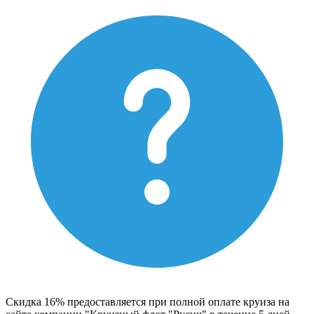
Скидка 16% предоставляется при полной оплате круиза на