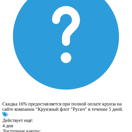
Скидка 16% предоставляется при полной оплате круиза на
сайте компании "Круизный флот "Русич" в течение 5 дней.
Действует ещё:
4 дня
Доступные каюты: