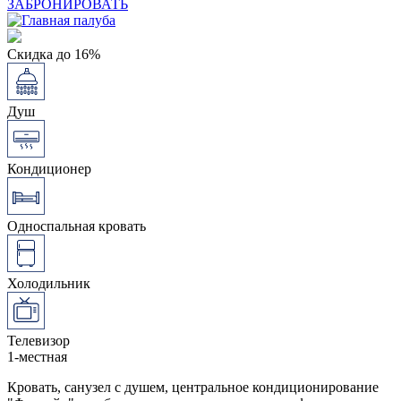
ЗАБРОНИРОВАТЬ
Скидка до 16%
Душ
Кондиционер
Односпальная кровать
Холодильник
Телевизор
1-местная
Кровать, санузел с душем, центральное кондиционирование