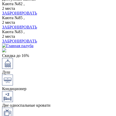
Каюта №82 ,
2 места
ЗАБРОНИРОВАТЬ
Каюта №85 ,
2 места
ЗАБРОНИРОВАТЬ
Каюта №83 ,
2 места
ЗАБРОНИРОВАТЬ
Скидка до 16%
Душ
Кондиционер
Две односпальные кровати