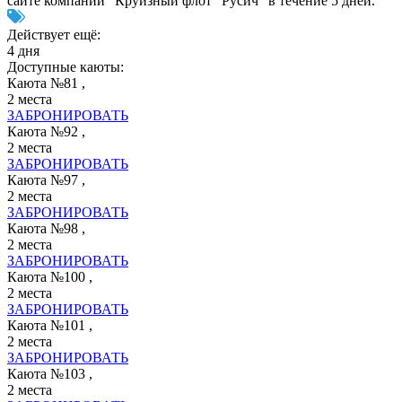
сайте компании "Круизный флот "Русич" в течение 5 дней.
Действует ещё:
4 дня
Доступные каюты:
Каюта №81 ,
2 места
ЗАБРОНИРОВАТЬ
Каюта №92 ,
2 места
ЗАБРОНИРОВАТЬ
Каюта №97 ,
2 места
ЗАБРОНИРОВАТЬ
Каюта №98 ,
2 места
ЗАБРОНИРОВАТЬ
Каюта №100 ,
2 места
ЗАБРОНИРОВАТЬ
Каюта №101 ,
2 места
ЗАБРОНИРОВАТЬ
Каюта №103 ,
2 места