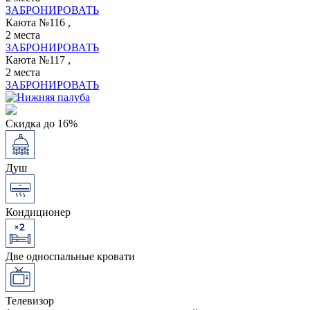
ЗАБРОНИРОВАТЬ
Каюта №116 ,
2 места
ЗАБРОНИРОВАТЬ
Каюта №117 ,
2 места
ЗАБРОНИРОВАТЬ
Скидка до 16%
Душ
Кондиционер
Две односпальные кровати
Телевизор