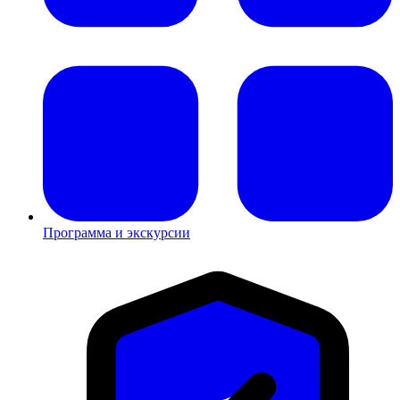
Программа и экскурсии