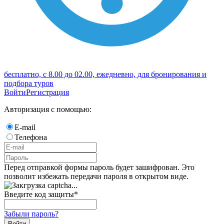
бесплатно, с 8.00 до 02.00, ежедневно, для бронирования и
подбора туров
Войти
Регистрация
Авторизация с помощью:
E-mail
Телефона
Перед отправкой формы пароль будет зашифрован. Это
позволит избежать передачи пароля в открытом виде.
Введите код защиты
*
Забыли пароль?
Войти