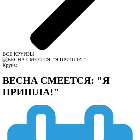
ВСЕ КРУИЗЫ
Круиз:
ВЕСНА СМЕЕТСЯ: "Я
ПРИШЛА!"