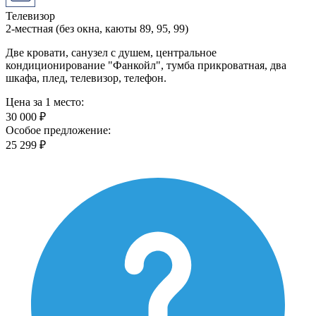
Телевизор
2-местная (без окна, каюты 89, 95, 99)
Две кровати, санузел с душем, центральное
кондиционирование "Фанкойл", тумба прикроватная, два
шкафа, плед, телевизор, телефон.
Цена за 1 место:
30 000 ₽
Особое предложение:
25 299 ₽