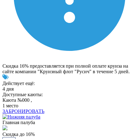
Скидка 16% предоставляется при полной оплате круиза на
сайте компании "Круизный флот "Русич" в течение 5 дней.
Действует ещё:
4 дня
Доступные каюты:
Каюта №000 ,
1 место
ЗАБРОНИРОВАТЬ
Главная палуба
Скидка до 16%