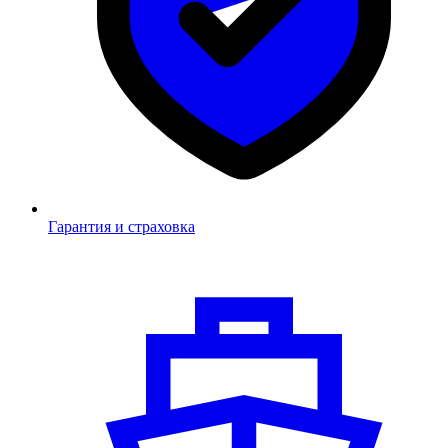
Гарантия и страховка