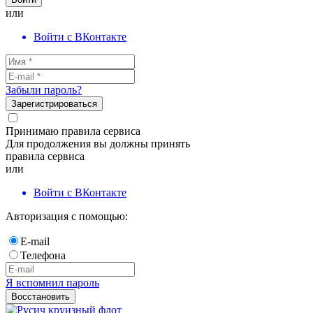
или
Войти с ВКонтакте
Забыли пароль?
Зарегистрироваться
Принимаю правила сервиса
Для продолжения вы должны принять
правила сервиса
или
Войти с ВКонтакте
Авторизация с помощью:
E-mail
Телефона
Я вспомнил пароль
Восстановить