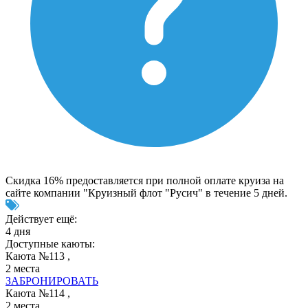
Скидка 16% предоставляется при полной оплате круиза на
сайте компании "Круизный флот "Русич" в течение 5 дней.
Действует ещё:
4 дня
Доступные каюты:
Каюта №113 ,
2 места
ЗАБРОНИРОВАТЬ
Каюта №114 ,
2 места