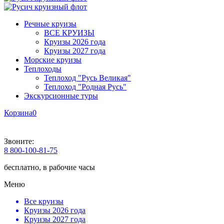
Речные круизы
ВСЕ КРУИЗЫ
Круизы 2026 года
Круизы 2027 года
Морские круизы
Теплоходы
Теплоход "Русь Великая"
Теплоход "Родная Русь"
Экскурсионные туры
Корзина
0
Звоните:
8 800-100-81-75
бесплатно, в рабочие часы
Меню
Все круизы
Круизы 2026 года
Круизы 2027 года