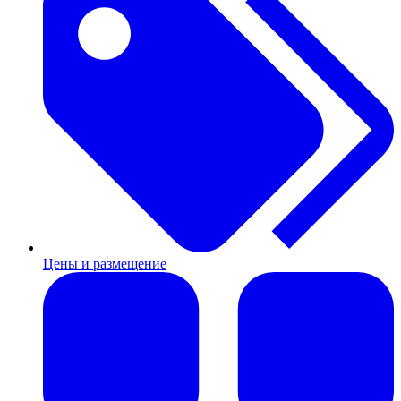
Цены и размещение