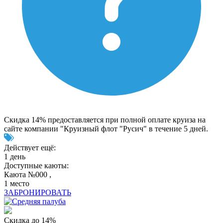
Скидка 14% предоставляется при полной оплате круиза на
сайте компании "Круизный флот "Русич" в течение 5 дней.
Действует ещё:
1 день
Доступные каюты:
Каюта №000 ,
1 место
ЗАБРОНИРОВАТЬ
Скидка до 14%