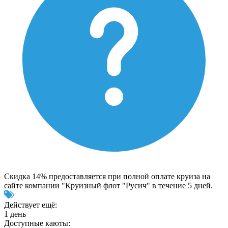
Скидка 14% предоставляется при полной оплате круиза на
сайте компании "Круизный флот "Русич" в течение 5 дней.
Действует ещё:
1 день
Доступные каюты: