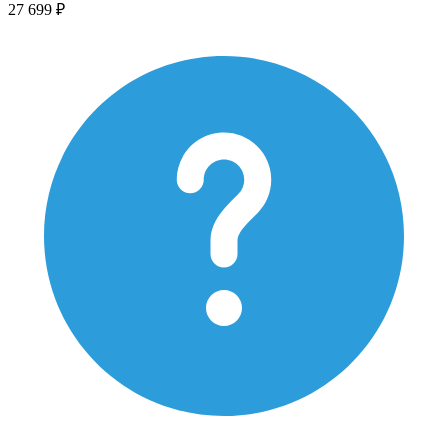
27 699 ₽