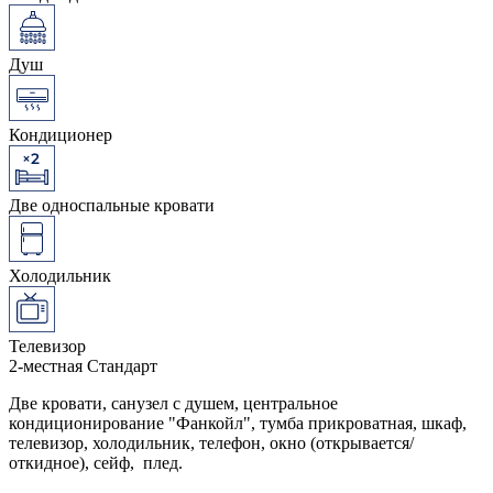
Душ
Кондиционер
Две односпальные кровати
Холодильник
Телевизор
2-местная Стандарт
Две кровати, санузел с душем, центральное
кондиционирование "Фанкойл", тумба прикроватная, шкаф,
телевизор, холодильник, телефон, окно (открывается/
откидное), сейф, плед.