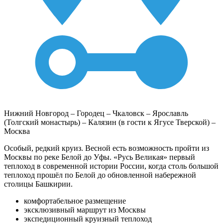
Нижний Новгород – Городец – Чкаловск – Ярославль
(Толгский монастырь) – Калязин (в гости к Ягусе Тверской) –
Москва
Особый, редкий круиз. Весной есть возможность пройти из
Москвы по реке Белой до Уфы. «Русь Великая» первый
теплоход в современной истории России, когда столь большой
теплоход прошёл по Белой до обновленной набережной
столицы Башкирии.
комфортабельное размещение
эксклюзивный маршрут из Москвы
экспедиционный круизный теплоход