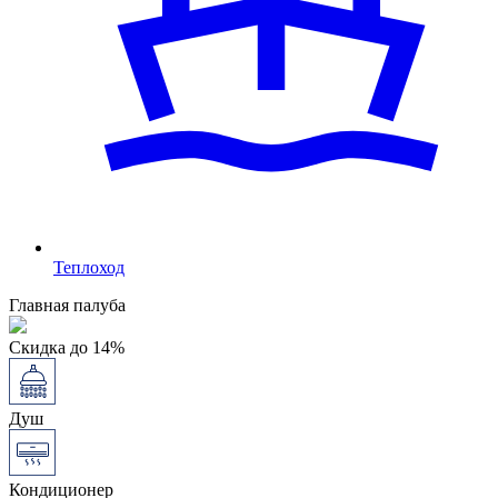
Теплоход
Главная палуба
Скидка до 14%
Душ
Кондиционер