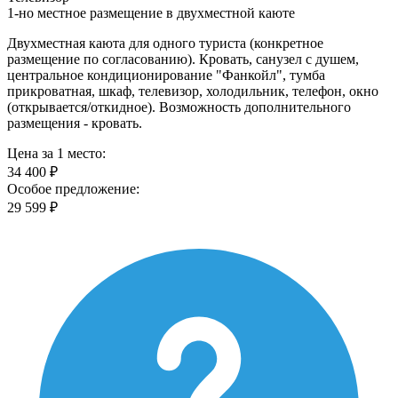
1-но местное размещение в двухместной каюте
Двухместная каюта для одного туриста (конкретное
размещение по согласованию). Кровать, санузел с душем,
центральное кондиционирование "Фанкойл", тумба
прикроватная, шкаф, телевизор, холодильник, телефон, окно
(открывается/откидное). Возможность дополнительного
размещения - кровать.
Цена за 1 место:
34 400 ₽
Особое предложение:
29 599 ₽