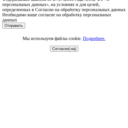
персональных данных», на условиях и для целей,
определенных в Согласии на обработку персональных данных
Необходимо ваше согласие на обработку персональных
данных
Мы используем файлы cookie.
Подробнее.
Согласен(-на)