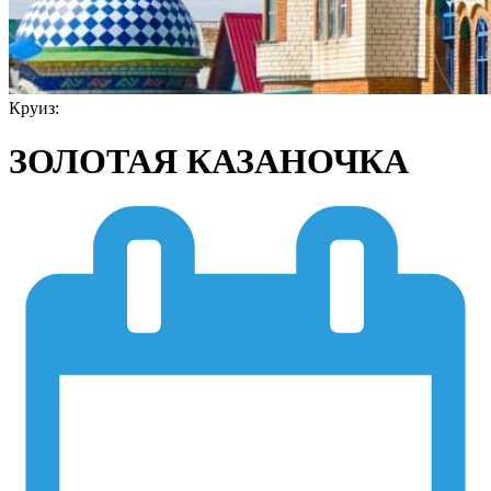
Круиз:
ЗОЛОТАЯ КАЗАНОЧКА