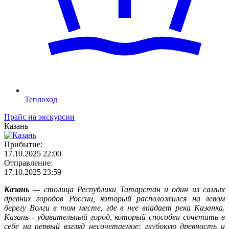
Теплоход
Прайс на экскурсии
Казань
Прибытие:
17.10.2025 22:00
Отправление:
17.10.2025 23:59
Казань
— столица Республики Татарстан и один из самых
древних городов России, который расположился на левом
берегу Волги в том месте, где в нее впадает река Казанка.
Казань - удивительный город, который способен сочетать в
себе на первый взгляд несочетаемое: глубокую древность и