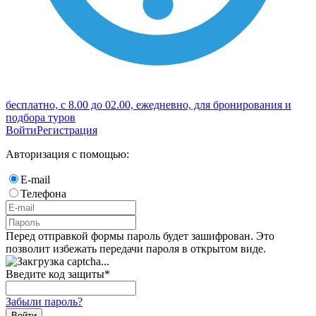
бесплатно, с 8.00 до 02.00, ежедневно, для бронирования и
подбора туров
Войти
Регистрация
Авторизация с помощью:
E-mail
Телефона
Перед отправкой формы пароль будет зашифрован. Это
позволит избежать передачи пароля в открытом виде.
Введите код защиты
*
Забыли пароль?
Войти