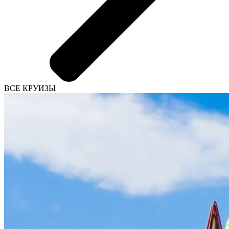
ВСЕ КРУИЗЫ