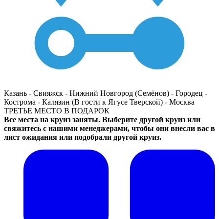
Казань - Свияжск - Нижний Новгород (Семёнов) - Городец -
Кострома - Калязин (В гости к Ягусе Тверской) - Москва
ТРЕТЬЕ МЕСТО В ПОДАРОК
Все места на круиз заняты. Выберите другой круиз или
свяжитесь с нашими менеджерами, чтобы они внесли вас в
лист ожидания или подобрали другой круиз.