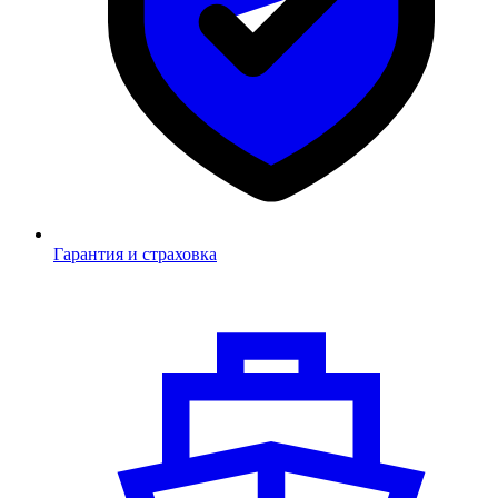
Гарантия и страховка