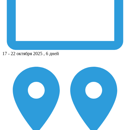
17 - 22 октября 2025 , 6 дней