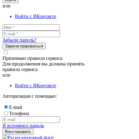
или
Войти с ВКонтакте
Забыли пароль?
Зарегистрироваться
Принимаю правила сервиса
Для продолжения вы должны принять
правила сервиса
или
Войти с ВКонтакте
Авторизация с помощью:
E-mail
Телефона
Я вспомнил пароль
Восстановить