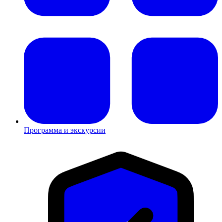
Программа и экскурсии