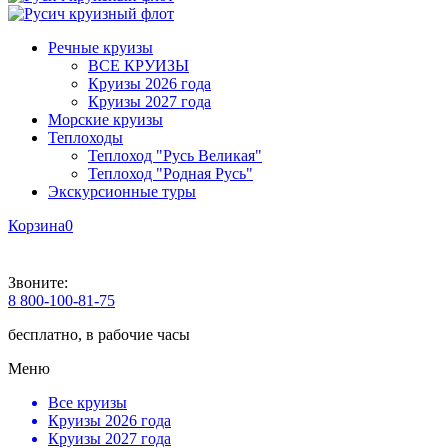
Речные круизы
ВСЕ КРУИЗЫ
Круизы 2026 года
Круизы 2027 года
Морские круизы
Теплоходы
Теплоход "Русь Великая"
Теплоход "Родная Русь"
Экскурсионные туры
Корзина
0
Звоните:
8 800-100-81-75
бесплатно, в рабочие часы
Меню
Все круизы
Круизы 2026 года
Круизы 2027 года