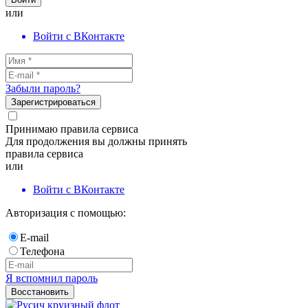
или
Войти с ВКонтакте
Забыли пароль?
Зарегистрироваться
Принимаю правила сервиса
Для продолжения вы должны принять
правила сервиса
или
Войти с ВКонтакте
Авторизация с помощью:
E-mail
Телефона
Я вспомнил пароль
Восстановить