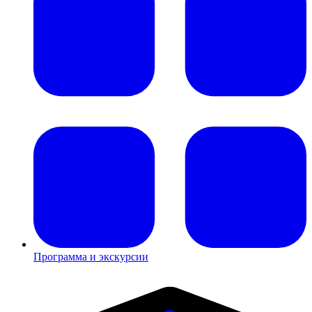
Программа и экскурсии