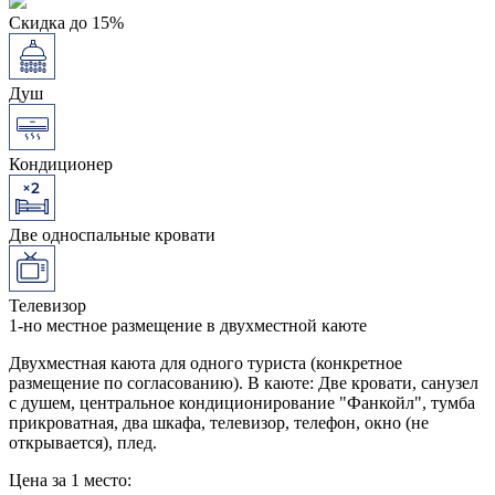
Скидка до 15%
Душ
Кондиционер
Две односпальные кровати
Телевизор
1-но местное размещение в двухместной каюте
Двухместная каюта для одного туриста (конкретное
размещение по согласованию). В каюте: Две кровати, санузел
с душем, центральное кондиционирование "Фанкойл", тумба
прикроватная, два шкафа, телевизор, телефон, окно (не
открывается), плед.
Цена за 1 место: