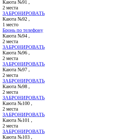
Каюта №91 ,
2 места
ЗАБРОНИРОВАТЬ
Каюта №92 ,
1 место
Бронь по телефону
Каюта №94 ,
2 места
ЗАБРОНИРОВАТЬ
Каюта №96 ,
2 места
ЗАБРОНИРОВАТЬ
Каюта №97 ,
2 места
ЗАБРОНИРОВАТЬ
Каюта №98 ,
2 места
ЗАБРОНИРОВАТЬ
Каюта №100 ,
2 места
ЗАБРОНИРОВАТЬ
Каюта №101 ,
2 места
ЗАБРОНИРОВАТЬ
Каюта №103 ,