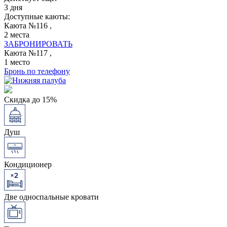
3 дня
Доступные каюты:
Каюта №116 ,
2 места
ЗАБРОНИРОВАТЬ
Каюта №117 ,
1 место
Бронь по телефону
Скидка до 15%
Душ
Кондиционер
Две односпальные кровати