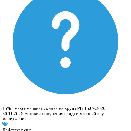
15% - максимальная скидка на круиз РВ 15.09.2026-
30.11.2026.Условия получения скидки уточняйте у
менеджеров.
Действует ещё: