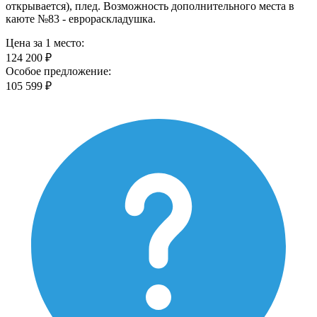
открывается), плед. Возможность дополнительного места в
каюте №83 - еврораскладушка.
Цена за 1 место:
124 200 ₽
Особое предложение:
105 599 ₽