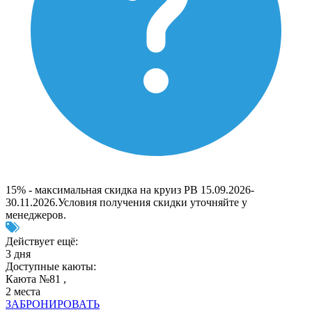
15% - максимальная скидка на круиз РВ 15.09.2026-
30.11.2026.Условия получения скидки уточняйте у
менеджеров.
Действует ещё:
3 дня
Доступные каюты:
Каюта №81 ,
2 места
ЗАБРОНИРОВАТЬ