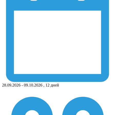
28.09.2026 - 09.10.2026 , 12 дней