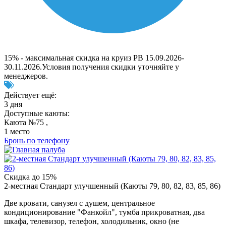
15% - максимальная скидка на круиз РВ 15.09.2026-
30.11.2026.Условия получения скидки уточняйте у
менеджеров.
Действует ещё:
3 дня
Доступные каюты:
Каюта №75 ,
1 место
Бронь по телефону
Скидка до 15%
2-местная Стандарт улучшенный (Каюты 79, 80, 82, 83, 85, 86)
Две кровати, санузел с душем, центральное
кондиционирование "Фанкойл", тумба прикроватная, два
шкафа, телевизор, телефон, холодильник, окно (не