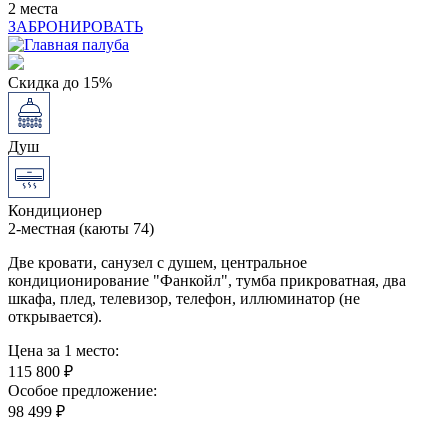
2 места
ЗАБРОНИРОВАТЬ
Скидка до 15%
Душ
Кондиционер
2-местная (каюты 74)
Две кровати, санузел с душем, центральное
кондиционирование "Фанкойл", тумба прикроватная, два
шкафа, плед, телевизор, телефон, иллюминатор (не
открывается).
Цена за 1 место:
115 800 ₽
Особое предложение:
98 499 ₽