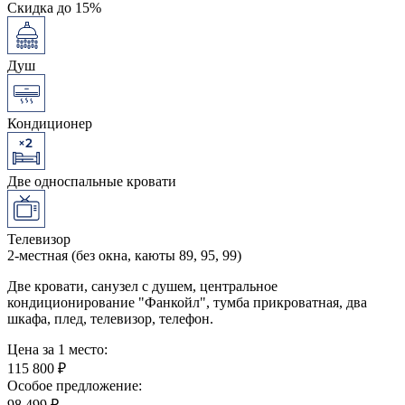
Скидка до 15%
Душ
Кондиционер
Две односпальные кровати
Телевизор
2-местная (без окна, каюты 89, 95, 99)
Две кровати, санузел с душем, центральное
кондиционирование "Фанкойл", тумба прикроватная, два
шкафа, плед, телевизор, телефон.
Цена за 1 место:
115 800 ₽
Особое предложение:
98 499 ₽