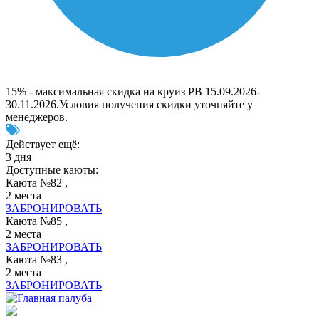
15% - максимальная скидка на круиз РВ 15.09.2026-
30.11.2026.Условия получения скидки уточняйте у
менеджеров.
Действует ещё:
3 дня
Доступные каюты:
Каюта №82 ,
2 места
ЗАБРОНИРОВАТЬ
Каюта №85 ,
2 места
ЗАБРОНИРОВАТЬ
Каюта №83 ,
2 места
ЗАБРОНИРОВАТЬ