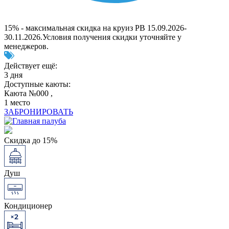
15% - максимальная скидка на круиз РВ 15.09.2026-
30.11.2026.Условия получения скидки уточняйте у
менеджеров.
Действует ещё:
3 дня
Доступные каюты:
Каюта №000 ,
1 место
ЗАБРОНИРОВАТЬ
Скидка до 15%
Душ
Кондиционер