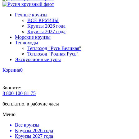
Речные круизы
ВСЕ КРУИЗЫ
Круизы 2026 года
Круизы 2027 года
Морские круизы
Теплоходы
Теплоход "Русь Великая"
Теплоход "Родная Русь"
Экскурсионные туры
Корзина
0
Звоните:
8 800-100-81-75
бесплатно, в рабочие часы
Меню
Все круизы
Круизы 2026 года
Круизы 2027 года