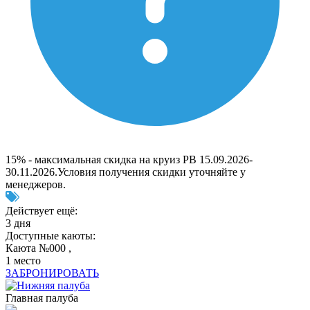
15% - максимальная скидка на круиз РВ 15.09.2026-
30.11.2026.Условия получения скидки уточняйте у
менеджеров.
Действует ещё:
3 дня
Доступные каюты:
Каюта №000 ,
1 место
ЗАБРОНИРОВАТЬ
Главная палуба