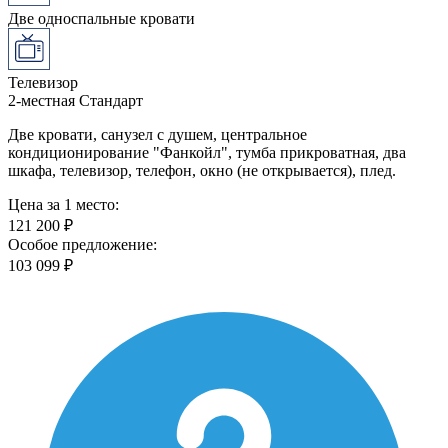
Две односпальные кровати
Телевизор
2-местная Стандарт
Две кровати, санузел с душем, центральное
кондиционирование "Фанкойл", тумба прикроватная, два
шкафа, телевизор, телефон, окно (не открывается), плед.
Цена за 1 место:
121 200 ₽
Особое предложение:
103 099 ₽