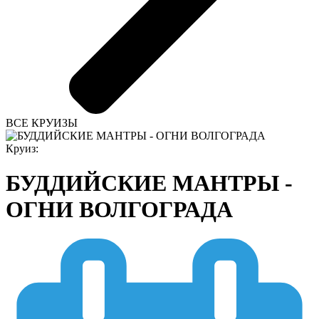
ВСЕ КРУИЗЫ
Круиз:
БУДДИЙСКИЕ МАНТРЫ -
ОГНИ ВОЛГОГРАДА