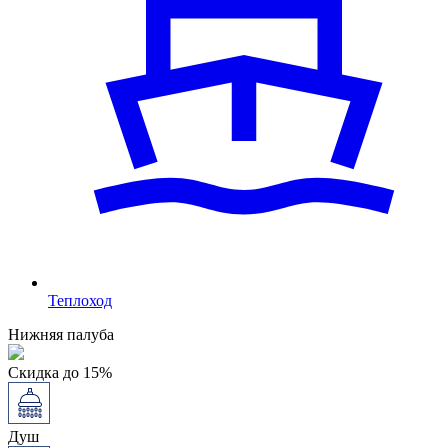
Теплоход
Нижняя палуба
Скидка до 15%
Душ