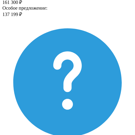
161 300 ₽
Особое предложение:
137 199 ₽