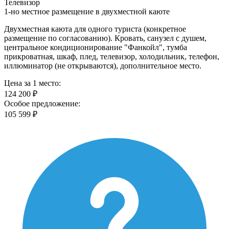
Телевизор
1-но местное размещение в двухместной каюте
Двухместная каюта для одного туриста (конкретное
размещение по согласованию). Кровать, санузел с душем,
центральное кондиционирование "Фанкойл", тумба
прикроватная, шкаф, плед, телевизор, холодильник, телефон,
иллюминатор (не открываются), дополнительное место.
Цена за 1 место:
124 200 ₽
Особое предложение:
105 599 ₽