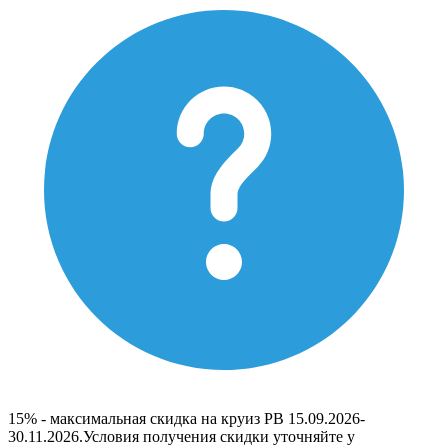
15% - максимальная скидка на круиз РВ 15.09.2026-
30.11.2026.Условия получения скидки уточняйте у