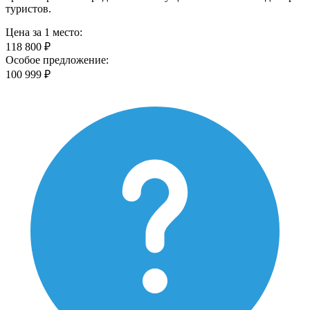
туристов.
Цена за 1 место:
118 800 ₽
Особое предложение:
100 999 ₽