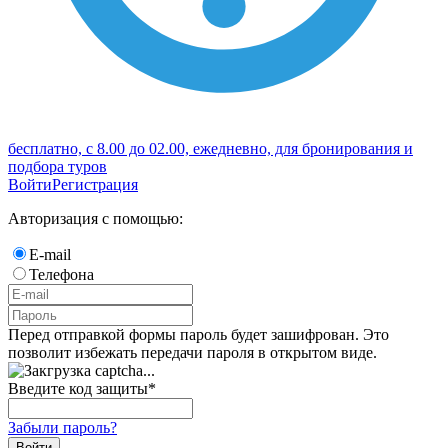
бесплатно, с 8.00 до 02.00, ежедневно, для бронирования и
подбора туров
Войти
Регистрация
Авторизация с помощью:
E-mail
Телефона
Перед отправкой формы пароль будет зашифрован. Это
позволит избежать передачи пароля в открытом виде.
Введите код защиты
*
Забыли пароль?
Войти