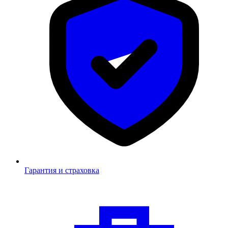
Гарантия и страховка