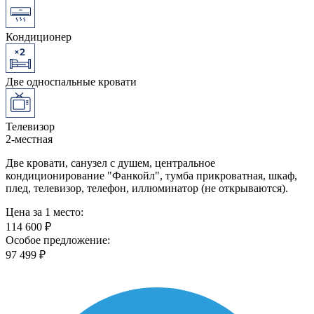
Кондиционер
Две односпальные кровати
Телевизор
2-местная
Две кровати, санузел с душем, центральное
кондиционирование "Фанкойл", тумба прикроватная, шкаф,
плед, телевизор, телефон, иллюминатор (не открываются).
Цена за 1 место:
114 600 ₽
Особое предложение:
97 499 ₽