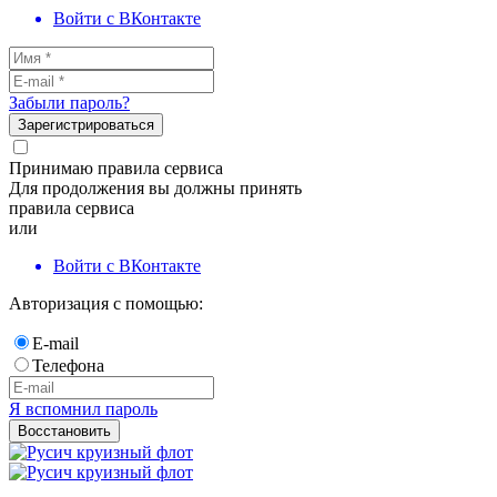
Войти с ВКонтакте
Забыли пароль?
Зарегистрироваться
Принимаю правила сервиса
Для продолжения вы должны принять
правила сервиса
или
Войти с ВКонтакте
Авторизация с помощью:
E-mail
Телефона
Я вспомнил пароль
Восстановить