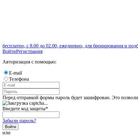
бесплатно, с 8.00 до 02.00, ежедневно, для бронирования и под
Войти
Регистрация
Авторизация с помощью:
E-mail
Телефона
Перед отправкой формы пароль будет зашифрован. Это позволи
Введите код защиты
*
Забыли пароль?
Войти
или