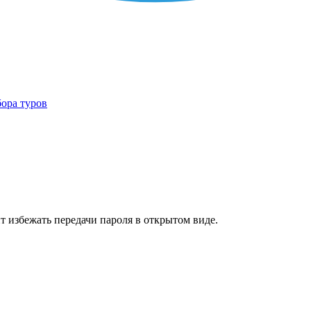
бора туров
т избежать передачи пароля в открытом виде.