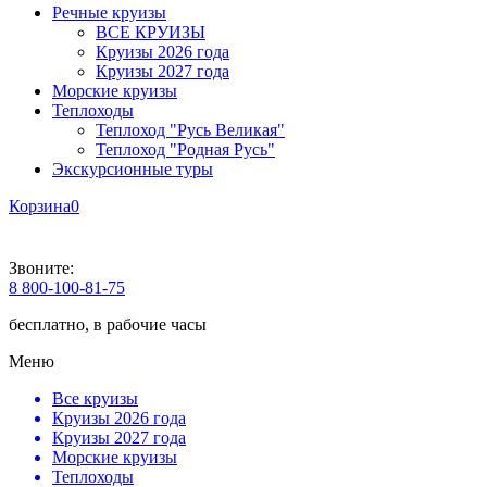
Речные круизы
ВСЕ КРУИЗЫ
Круизы 2026 года
Круизы 2027 года
Морские круизы
Теплоходы
Теплоход "Русь Великая"
Теплоход "Родная Русь"
Экскурсионные туры
Корзина
0
Звоните:
8 800-100-81-75
бесплатно, в рабочие часы
Меню
Все круизы
Круизы 2026 года
Круизы 2027 года
Морские круизы
Теплоходы