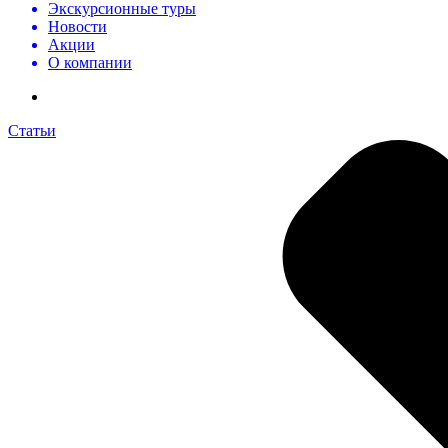
Экскурсионные туры
Новости
Акции
О компании
Статьи