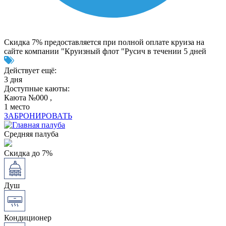
Скидка 7% предоставляется при полной оплате круиза на
сайте компании "Круизный флот "Русич в течении 5 дней
Действует ещё:
3 дня
Доступные каюты:
Каюта №000 ,
1 место
ЗАБРОНИРОВАТЬ
Средняя палуба
Скидка до 7%
Душ
Кондиционер