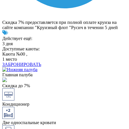
Скидка 7% предоставляется при полной оплате круиза на
сайте компании "Круизный флот "Русич в течении 5 дней
Действует ещё:
3 дня
Доступные каюты:
Каюта №00 ,
1 место
ЗАБРОНИРОВАТЬ
Главная палуба
Скидка до 7%
Кондиционер
Две односпальные кровати