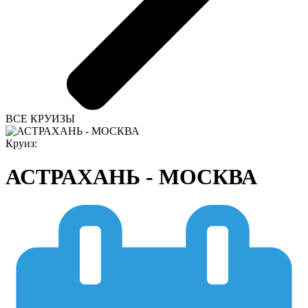
ВСЕ КРУИЗЫ
Круиз:
АСТРАХАНЬ - МОСКВА