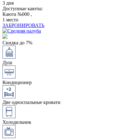
3 дня
Доступные каюты:
Каюта №000 ,
1 место
ЗАБРОНИРОВАТЬ
Скидка до 7%
Душ
Кондиционер
Две односпальные кровати
Холодильник