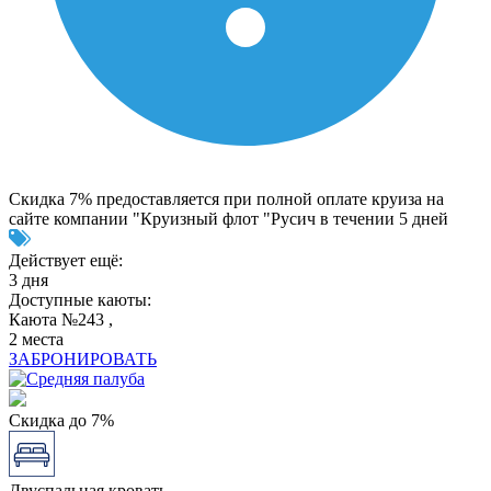
Скидка 7% предоставляется при полной оплате круиза на
сайте компании "Круизный флот "Русич в течении 5 дней
Действует ещё:
3 дня
Доступные каюты:
Каюта №243 ,
2 места
ЗАБРОНИРОВАТЬ
Скидка до 7%
Двуспальная кровать