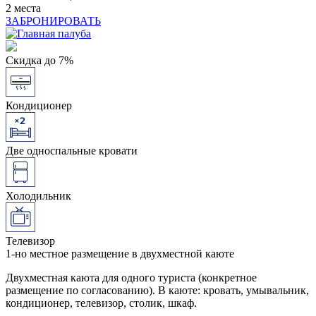
2 места
ЗАБРОНИРОВАТЬ
Скидка до 7%
Кондиционер
Две односпальные кровати
Холодильник
Телевизор
1-но местное размещение в двухместной каюте
Двухместная каюта для одного туриста (конкретное
размещение по согласованию). В каюте: кровать, умывальник,
кондиционер, телевизор, столик, шкаф.