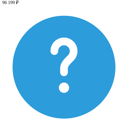
96 199 ₽