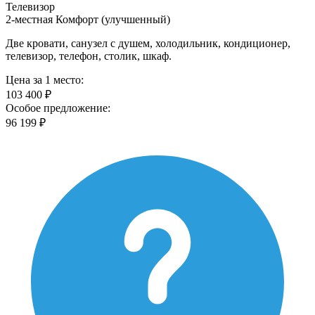
Телевизор
2-местная Комфорт (улучшенный)
Две кровати, санузел с душем, холодильник, кондиционер,
телевизор, телефон, столик, шкаф.
Цена за 1 место:
103 400 ₽
Особое предложение:
96 199 ₽