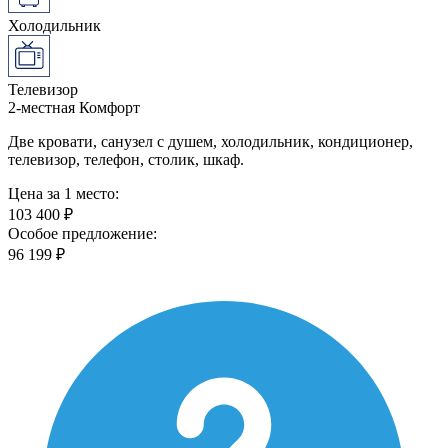
Холодильник
Телевизор
2-местная Комфорт
Две кровати, санузел с душем, холодильник, кондиционер,
телевизор, телефон, столик, шкаф.
Цена за 1 место:
103 400 ₽
Особое предложение:
96 199 ₽