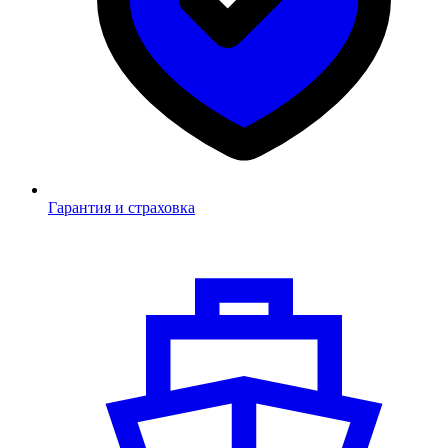
Гарантия и страховка