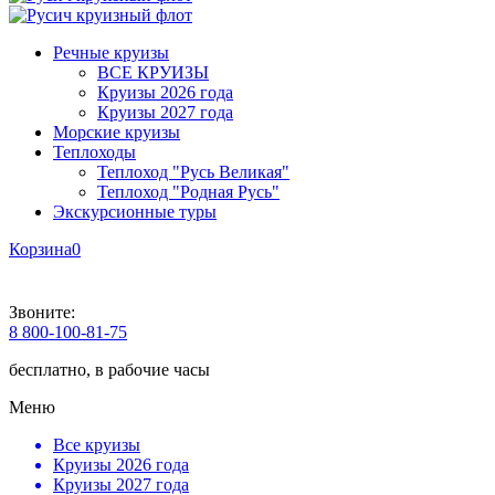
Речные круизы
ВСЕ КРУИЗЫ
Круизы 2026 года
Круизы 2027 года
Морские круизы
Теплоходы
Теплоход "Русь Великая"
Теплоход "Родная Русь"
Экскурсионные туры
Корзина
0
Звоните:
8 800-100-81-75
бесплатно, в рабочие часы
Меню
Все круизы
Круизы 2026 года
Круизы 2027 года