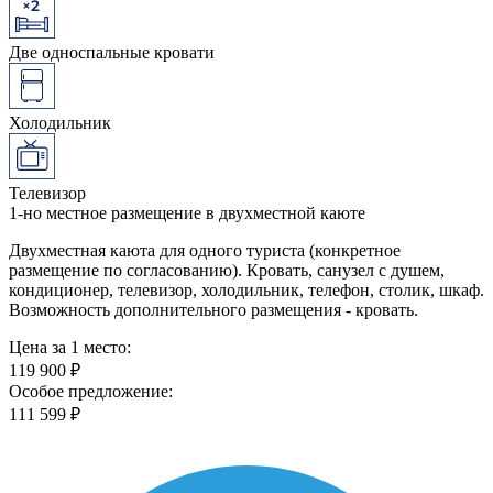
Две односпальные кровати
Холодильник
Телевизор
1-но местное размещение в двухместной каюте
Двухместная каюта для одного туриста (конкретное
размещение по согласованию). Кровать, санузел с душем,
кондиционер, телевизор, холодильник, телефон, столик, шкаф.
Возможность дополнительного размещения - кровать.
Цена за 1 место:
119 900 ₽
Особое предложение:
111 599 ₽