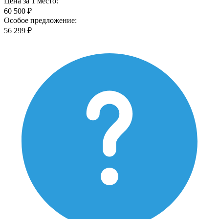
Цена за 1 место:
60 500 ₽
Особое предложение:
56 299 ₽