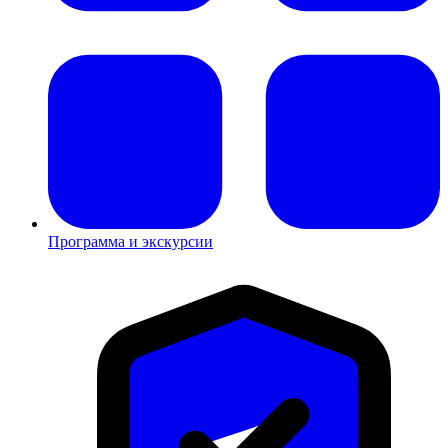
Программа и экскурсии