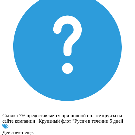
Скидка 7% предоставляется при полной оплате круиза на
сайте компании "Круизный флот "Русич в течении 5 дней
Действует ещё: