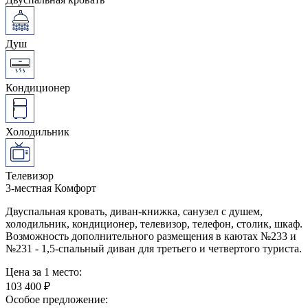
Душ
Кондиционер
Холодильник
Телевизор
3-местная Комфорт
Двуспальная кровать, диван-книжка, санузел с душем,
холодильник, кондиционер, телевизор, телефон, столик, шкаф.
Возможность дополнительного размещения в каютах №233 и
№231 - 1,5-спальный диван для третьего и четвертого туриста.
Цена за 1 место:
103 400 ₽
Особое предложение: