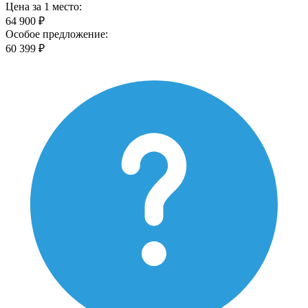
Цена за 1 место:
64 900 ₽
Особое предложение:
60 399 ₽