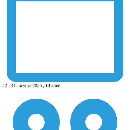
22 - 31 августа 2026 , 10 дней