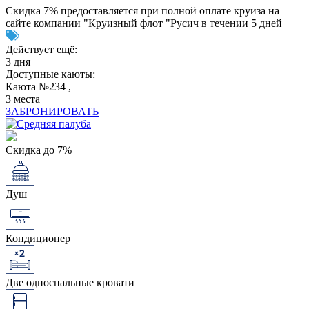
Скидка 7% предоставляется при полной оплате круиза на
сайте компании "Круизный флот "Русич в течении 5 дней
Действует ещё:
3 дня
Доступные каюты:
Каюта №234 ,
3 места
ЗАБРОНИРОВАТЬ
Скидка до 7%
Душ
Кондиционер
Две односпальные кровати