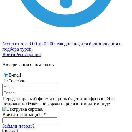
бесплатно, с 8.00 до 02.00, ежедневно, для бронирования и
подбора туров
Войти
Регистрация
Авторизация с помощью:
E-mail
Телефона
Перед отправкой формы пароль будет зашифрован. Это
позволит избежать передачи пароля в открытом виде.
Введите код защиты
*
Забыли пароль?
Войти