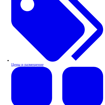
Цены и размещение