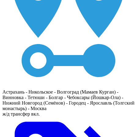
Астрахань - Никольское - Волгоград (Мамаев Курган) -
Винновка - Тетюши - Болгар - Чебоксары (Йошкар-Ола) -
Нижний Новгород (Семёнов) - Городец - Ярославль (Толгский
монастырь) - Москва
ж/д трансфер вкл.