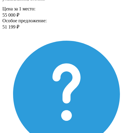
Цена за 1 место:
55 000 ₽
Особое предложение:
51 199 ₽