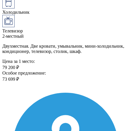
Холодильник
Телевизор
2-местный
Двухместная. Две кровати, умывальник, мини-холодильник,
кондиционер, телевизор, столик, шкаф.
Цена за 1 место:
79 200 ₽
Особое предложение:
73 699 ₽