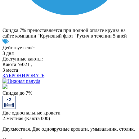
Скидка 7% предоставляется при полной оплате круиза на
сайте компании "Круизный флот "Русич в течении 5 дней
Действует ещё:
3 дня
Доступные каюты:
Каюта №021 ,
3 места
ЗАБРОНИРОВАТЬ
Скидка до 7%
Две односпальные кровати
2-местная (Каюта 000)
Двухместная. Две одноярусные кровати, умывальник, столик.