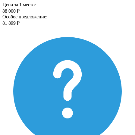
Цена за 1 место:
88 000 ₽
Особое предложение:
81 899 ₽