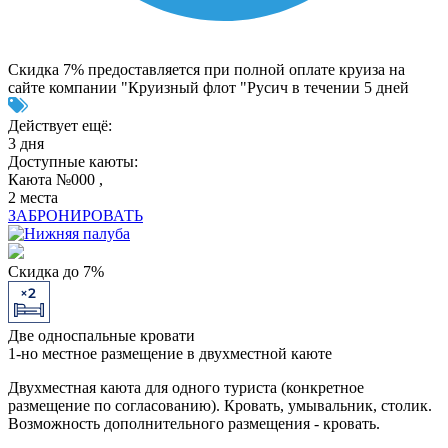
Скидка 7% предоставляется при полной оплате круиза на
сайте компании "Круизный флот "Русич в течении 5 дней
Действует ещё:
3 дня
Доступные каюты:
Каюта №000 ,
2 места
ЗАБРОНИРОВАТЬ
Скидка до 7%
Две односпальные кровати
1-но местное размещение в двухместной каюте
Двухместная каюта для одного туриста (конкретное
размещение по согласованию). Кровать, умывальник, столик.
Возможность дополнительного размещения - кровать.