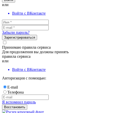
или
Войти с ВКонтакте
Забыли пароль?
Зарегистрироваться
Принимаю правила сервиса
Для продолжения вы должны принять
правила сервиса
или
Войти с ВКонтакте
Авторизация с помощью:
E-mail
Телефона
Я вспомнил пароль
Восстановить