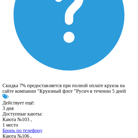
Скидка 7% предоставляется при полной оплате круиза на
сайте компании "Круизный флот "Русич в течении 5 дней
Действует ещё:
3 дня
Доступные каюты:
Каюта №103 ,
1 место
Бронь по телефону
Каюта №106 ,