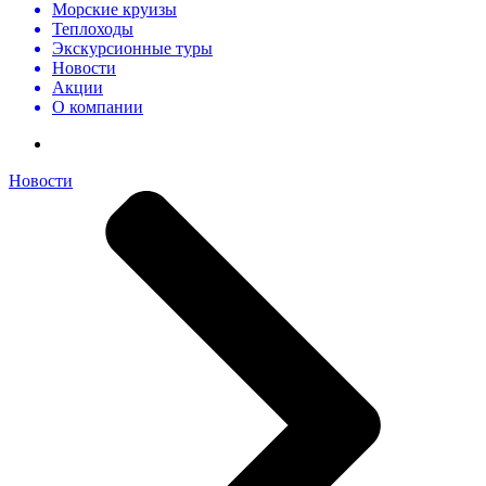
Морские круизы
Теплоходы
Экскурсионные туры
Новости
Акции
О компании
Новости