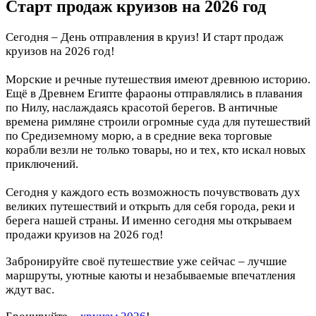
Старт продаж круизов на 2026 год
Сегодня – День отправления в круиз! И старт продаж
круизов на 2026 год!
Морские и речные путешествия имеют древнюю историю.
Ещё в Древнем Египте фараоны отправлялись в плавания
по Нилу, наслаждаясь красотой берегов. В античные
времена римляне строили огромные суда для путешествий
по Средиземному морю, а в средние века торговые
корабли везли не только товары, но и тех, кто искал новых
приключений.
Сегодня у каждого есть возможность почувствовать дух
великих путешествий и открыть для себя города, реки и
берега нашей страны. И именно сегодня мы открываем
продажи круизов на 2026 год!
Забронируйте своё путешествие уже сейчас – лучшие
маршруты, уютные каюты и незабываемые впечатления
ждут вас.