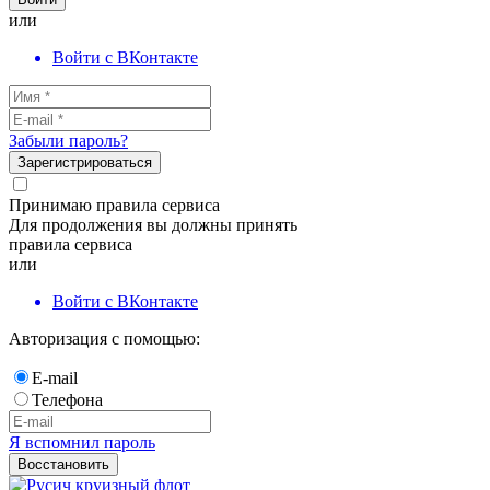
или
Войти с ВКонтакте
Забыли пароль?
Зарегистрироваться
Принимаю правила сервиса
Для продолжения вы должны принять
правила сервиса
или
Войти с ВКонтакте
Авторизация с помощью:
E-mail
Телефона
Я вспомнил пароль
Восстановить