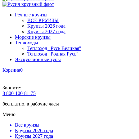
Речные круизы
ВСЕ КРУИЗЫ
Круизы 2026 года
Круизы 2027 года
Морские круизы
Теплоходы
Теплоход "Русь Великая"
Теплоход "Родная Русь"
Экскурсионные туры
Корзина
0
Звоните:
8 800-100-81-75
бесплатно, в рабочие часы
Меню
Все круизы
Круизы 2026 года
Круизы 2027 года