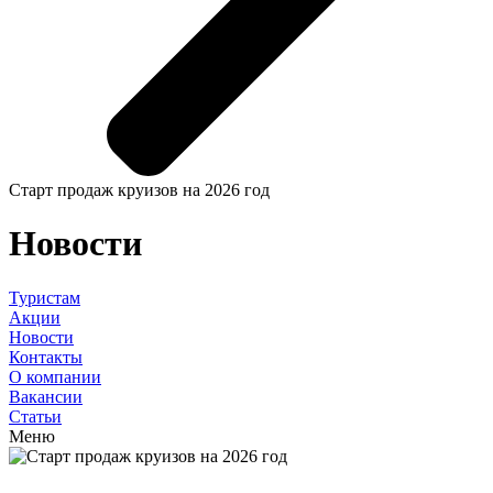
Старт продаж круизов на 2026 год
Новости
Туристам
Акции
Новости
Контакты
О компании
Вакансии
Статьи
Меню