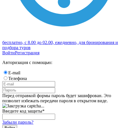
бесплатно, с 8.00 до 02.00, ежедневно, для бронирования и
подбора туров
Войти
Регистрация
Авторизация с помощью:
E-mail
Телефона
Перед отправкой формы пароль будет зашифрован. Это
позволит избежать передачи пароля в открытом виде.
Введите код защиты
*
Забыли пароль?
Войти