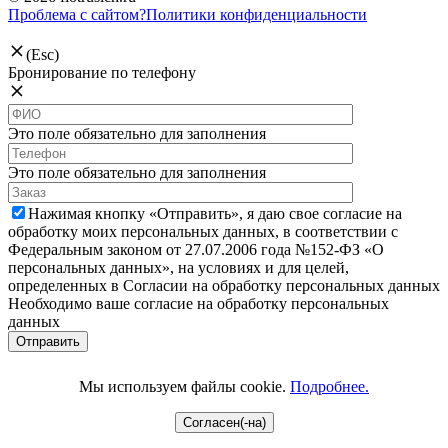
Проблема с сайтом?
Политики конфиденциальности
(Esc)
Бронирование по телефону
Это поле обязательно для заполнения
Это поле обязательно для заполнения
Нажимая кнопку «Отправить», я даю свое согласие на
обработку моих персональных данных, в соответствии с
Федеральным законом от 27.07.2006 года №152-ФЗ «О
персональных данных», на условиях и для целей,
определенных в Согласии на обработку персональных данных
Необходимо ваше согласие на обработку персональных
данных
Мы используем файлы cookie.
Подробнее.
Согласен(-на)