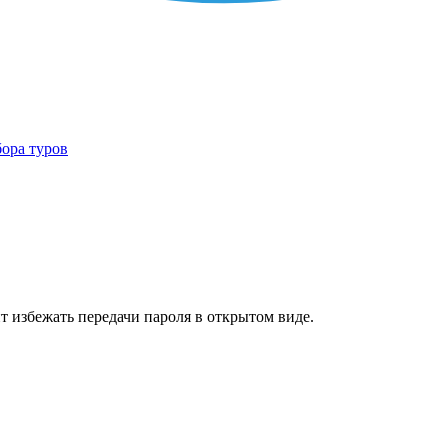
бора туров
т избежать передачи пароля в открытом виде.