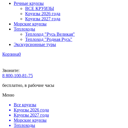
Речные круизы
ВСЕ КРУИЗЫ
Круизы 2026 года
Круизы 2027 года
Морские круизы
Теплоходы
Теплоход "Русь Великая"
Теплоход "Родная Русь"
Экскурсионные туры
Корзина
0
Звоните:
8 800-100-81-75
бесплатно, в рабочие часы
Меню
Все круизы
Круизы 2026 года
Круизы 2027 года
Морские круизы
Теплоходы