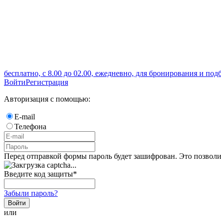
бесплатно, с 8.00 до 02.00, ежедневно, для бронирования и под
Войти
Регистрация
Авторизация с помощью:
E-mail
Телефона
Перед отправкой формы пароль будет зашифрован. Это позволи
Введите код защиты
*
Забыли пароль?
Войти
или