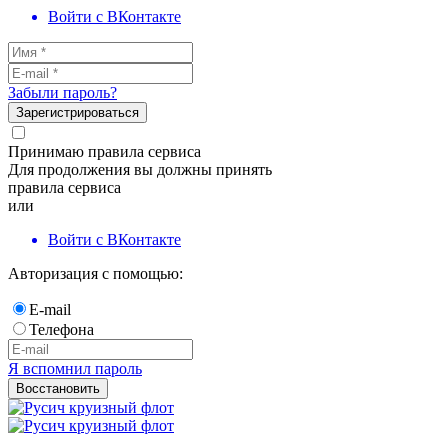
Войти с ВКонтакте
Забыли пароль?
Зарегистрироваться
Принимаю правила сервиса
Для продолжения вы должны принять
правила сервиса
или
Войти с ВКонтакте
Авторизация с помощью:
E-mail
Телефона
Я вспомнил пароль
Восстановить