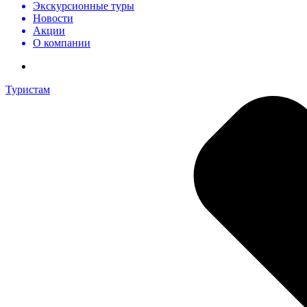
Экскурсионные туры
Новости
Акции
О компании
Туристам