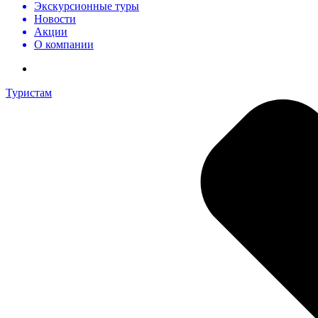
Экскурсионные туры
Новости
Акции
О компании
Туристам