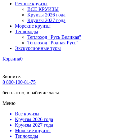
Речные круизы
ВСЕ КРУИЗЫ
Круизы 2026 года
Круизы 2027 года
Морские круизы
Теплоходы
Теплоход "Русь Великая"
Теплоход "Родная Русь"
Экскурсионные туры
Корзина
0
Звоните:
8 800-100-81-75
бесплатно, в рабочие часы
Меню
Все круизы
Круизы 2026 года
Круизы 2027 года
Морские круизы
Теплоходы