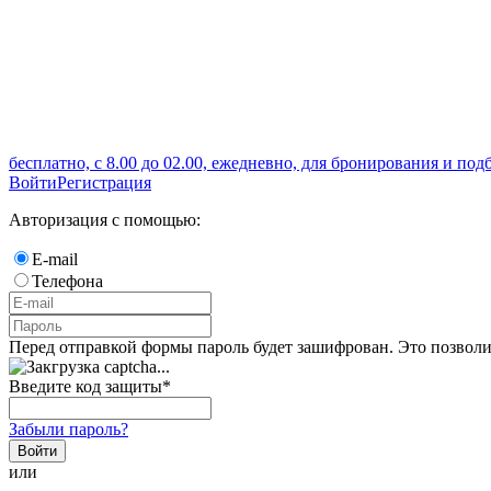
бесплатно, с 8.00 до 02.00, ежедневно, для бронирования и под
Войти
Регистрация
Авторизация с помощью:
E-mail
Телефона
Перед отправкой формы пароль будет зашифрован. Это позволи
Введите код защиты
*
Забыли пароль?
Войти
или