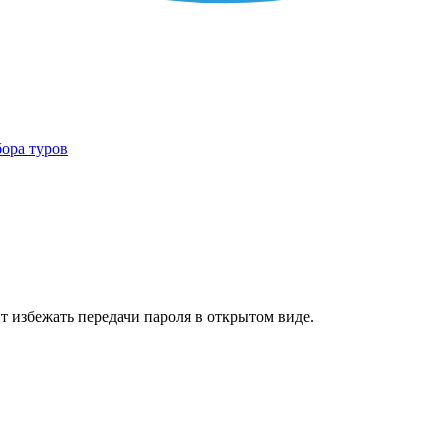
бора туров
т избежать передачи пароля в открытом виде.