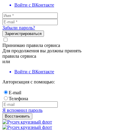
Войти с ВКонтакте
Забыли пароль?
Зарегистрироваться
Принимаю правила сервиса
Для продолжения вы должны принять
правила сервиса
или
Войти с ВКонтакте
Авторизация с помощью:
E-mail
Телефона
Я вспомнил пароль
Восстановить